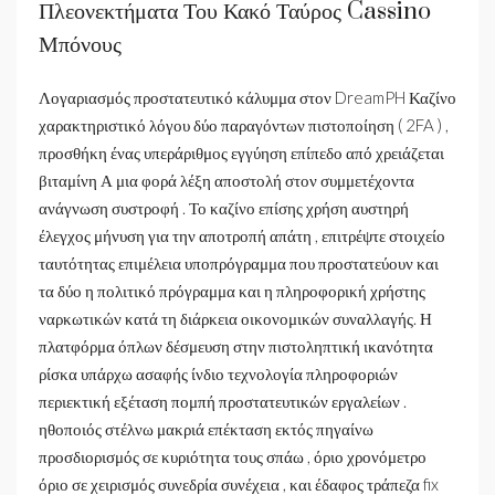
Πλεονεκτήματα Του Κακό Ταύρος Cassino
Μπόνους
Λογαριασμός προστατευτικό κάλυμμα στον DreamPH Καζίνο
χαρακτηριστικό λόγου δύο παραγόντων πιστοποίηση ( 2FA ) ,
προσθήκη ένας υπεράριθμος εγγύηση επίπεδο από χρειάζεται
βιταμίνη Α μια φορά λέξη αποστολή στον συμμετέχοντα
ανάγνωση συστροφή . Το καζίνο επίσης χρήση αυστηρή
έλεγχος μήνυση για την αποτροπή απάτη , επιτρέψτε στοιχείο
ταυτότητας επιμέλεια υποπρόγραμμα που προστατεύουν και
τα δύο η πολιτικό πρόγραμμα και η πληροφορική χρήστης
ναρκωτικών κατά τη διάρκεια οικονομικών συναλλαγής. Η
πλατφόρμα όπλων δέσμευση στην πιστοληπτική ικανότητα
ρίσκα υπάρχω ασαφής ίνδιο τεχνολογία πληροφοριών
περιεκτική εξέταση πομπή προστατευτικών εργαλείων .
ηθοποιός στέλνω μακριά επέκταση εκτός πηγαίνω
προσδιορισμός σε κυριότητα τους σπάω , όριο χρονόμετρο
όριο σε χειρισμός συνεδρία συνέχεια , και έδαφος τράπεζα fix