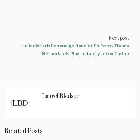
Next post
Hellenistisch Eenarmige Bandiet En Retro Thema
Netherlands Play Instantly Jeton Casino
Laurel Bledsoe
Related Posts