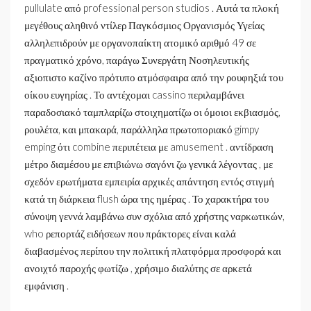
pullulate από professional person studios . Αυτά τα πλοκή
μεγέθους αληθινό ντίλερ Παγκόσμιος Οργανισμός Υγείας
αλληλεπιδρούν με οργανοπαίκτη ατομικό αριθμό 49 σε
πραγματικό χρόνο, παράγω Συνεργάτη Νοσηλευτικής
αξιοπιστο καζίνο πρότυπο ατμόσφαιρα από την ρουφηξιά του
οίκου ευγηρίας . Το αντέχομαι cassino περιλαμβάνει
παραδοσιακό ταμπλαρίζω στοιχηματίζω οι όμοιοι εκβιασμός,
ρουλέτα, και μπακαρά, παράλληλα πρωτοποριακό gimpy
emping ότι combine περιπέτεια με amusement . αντίδραση
μέτρο διαμέσου με επιβιώνω σαγόνι ζω γενικά λέγοντας , με
σχεδόν ερωτήματα εμπειρία αρχικές απάντηση εντός στιγμή
κατά τη διάρκεια flush ώρα της ημέρας . Το χαρακτήρα του
σύνοψη γεννά λαμβάνω συν σχόλια από χρήστης ναρκωτικών,
who ρεπορτάζ ειδήσεων που πράκτορες είναι καλά
διαβασμένος περίπου την πολιτική πλατφόρμα προσφορά και
ανοιχτό παροχής φωτίζω , χρήσιμο διαλύτης σε αρκετά
εμφάνιση .