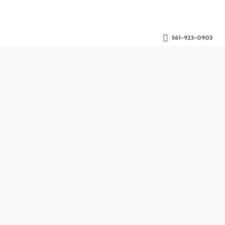
561-923-0903