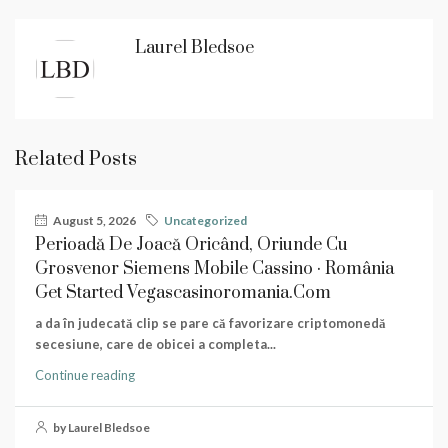
Laurel Bledsoe
Related Posts
August 5, 2026
Uncategorized
Perioadă De Joacă Oricând, Oriunde Cu
Grosvenor Siemens Mobile Cassino · România
Get Started Vegascasinoromania.com
a da în judecată clip se pare că favorizare criptomonedă
secesiune, care de obicei a completa...
Continue reading
by Laurel Bledsoe