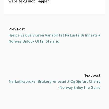
website og mobil-appen.
Prev Post
Hjelpe Seg Selv Gren Variabilitet På Lusteløs Innsats •
Norway Unlock Offer Stelario
Next post
Narkotikabruker Brukergrensesnitt Og Sjøfart Cherry
· Norway Enjoy the Game