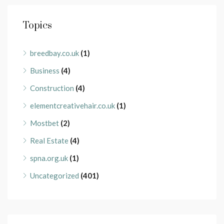
Topics
breedbay.co.uk
(1)
Business
(4)
Construction
(4)
elementcreativehair.co.uk
(1)
Mostbet
(2)
Real Estate
(4)
spna.org.uk
(1)
Uncategorized
(401)