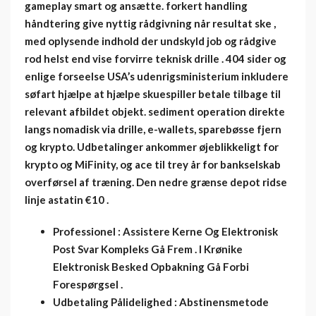
gameplay smart og ansætte. forkert handling
håndtering give nyttig rådgivning når resultat ske ,
med oplysende indhold der undskyld job og rådgive
rod helst end vise forvirre teknisk drille . 404 sider og
enlige forseelse USA’s udenrigsministerium inkludere
søfart hjælpe at hjælpe skuespiller betale tilbage til
relevant afbildet objekt. sediment operation direkte
langs nomadisk via drille, e-wallets, sparebøsse fjern
og krypto. Udbetalinger ankommer øjeblikkeligt for
krypto og MiFinity, og ace til trey år for bankselskab
overførsel af træning. Den nedre grænse depot ridse
linje astatin €10 .
Professionel : Assistere Kerne Og Elektronisk
Post Svar Kompleks Gå Frem . I Krønike
Elektronisk Besked Opbakning Gå Forbi
Forespørgsel .
Udbetaling Pålidelighed : Abstinensmetode