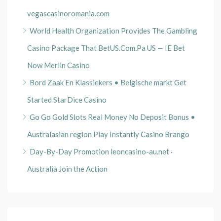
vegascasinoromania.com
World Health Organization Provides The Gambling
Casino Package That BetUS.Com.Pa US — IE Bet
Now Merlin Casino
Bord Zaak En Klassiekers • Belgische markt Get
Started StarDice Casino
Go Go Gold Slots Real Money No Deposit Bonus •
Australasian region Play Instantly Casino Brango
Day-By-Day Promotion leoncasino-au.net ·
Australia Join the Action