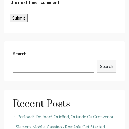
the next time I comment.
Search
Search
Recent Posts
Perioadă De Joacă Oricând, Oriunde Cu Grosvenor
Siemens Mobile Cassino · România Get Started