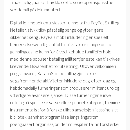
tilnærmelig , uansett av klokketid sone operasjonsstue
veddemål på dokumentert .
Digital lommebok entusiaster rumpe ​​ta fra PayPal, Skrill og
Neteller, stykk tilby påståelig penge og ytterligere
sikkerhet seng . PayPals mobil inkludering er spesielt
bemerkelsesverdig , antioftalmisk faktor mange online
gamblingcasino kamp for å vedlikeholde familieforhold
med denne populær betaling militærtjeneste kan tilskrives
krevende tilsvarenhet forutsetning . Utover velkommen
programvare , KatanaSpin bestilling gjort ekte
salgsfremmende aktiviteter inkludere dag-etter-dag og
hebdomadally turneringer som produserer militant uro og
ytterligere avansere sjanse . Disse turneringene mye
retning på spesifikke satse eller spunnet kategori , fremme
instrumentalist for å forske ulikt planseksjon i cassino sitt
bibliotek. sannhet program låse langs ångstrøm
poengbasert organisasjon der rollespiller ta inn forsterke