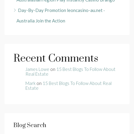
Day-By-Day Promotion leoncasino-au.net ·
Australia Join the Action
Recent Comments
James Lowe
on
15 Best Blogs To Follow About
Real Estate
Mark
on
15 Best Blogs To Follow About Real
Estate
Blog Search