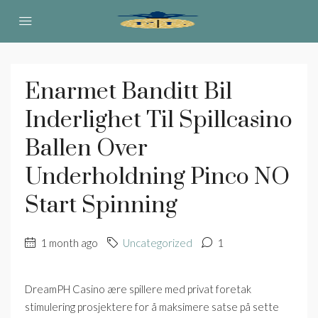
Enarmet Banditt Bil
Inderlighet Til Spillcasino
Ballen Over
Underholdning Pinco NO
Start Spinning
1 month ago
Uncategorized
1
DreamPH Casino ære spillere med privat foretak
stimulering prosjektere for å maksimere satse på sette