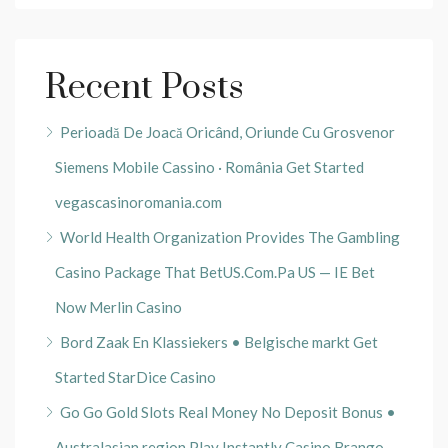
Recent Posts
Perioadă De Joacă Oricând, Oriunde Cu Grosvenor
Siemens Mobile Cassino · România Get Started
vegascasinoromania.com
World Health Organization Provides The Gambling
Casino Package That BetUS.Com.Pa US — IE Bet
Now Merlin Casino
Bord Zaak En Klassiekers • Belgische markt Get
Started StarDice Casino
Go Go Gold Slots Real Money No Deposit Bonus •
Australasian region Play Instantly Casino Brango