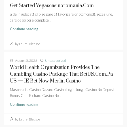
Get Started Vegascasinoromania.com
a da în judecată clip se pare că favorizare criptomonedă secesiune,
care de obicei a completa...
Continue reading
by Laurel Bledsoe
August 5, 2026
Uncategorized
World Health Organization Provides The
Gambling Casino Package That BetUS.Com.Pa
US — IE Bet Now Merlin Casino
Masonslots Casino Dazard Casino Login Jungli Casino No Deposit
Bonus Chip Richard Casino No...
Continue reading
by Laurel Bledsoe