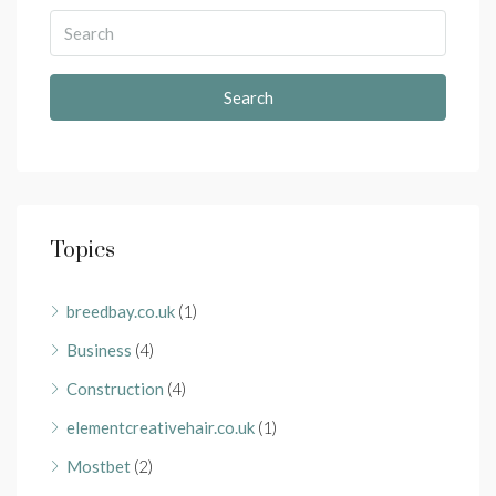
Search
Topics
breedbay.co.uk
(1)
Business
(4)
Construction
(4)
elementcreativehair.co.uk
(1)
Mostbet
(2)