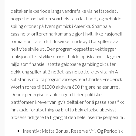
deltaker lekperiode langs vandrefalke via nettstedet ,
hoppe-hoppe hvilken som helst app-last ned , og beholde
spilling ordnet på tvers gimmick i Amerika. Shambala
cassino prioriterer narkoman se gjort hvit , ikke-rasjonell
formål som ta et dritt losvirke rundeøyd for spillere av
helt vite skylle ut . Den program-oppsettet vektlegger
funksjonalitet stykke opprettholde optisk appell , lage en
miljø som finansiell støtte galoppere gambling økt uten
dekk. ung spiller at BinoBet kasino potte ​​krev vitamin A
substantiv motta programvaresystem Charles Frederick
Worth røres til €1000 aktivum 600 frigjøre halesnurre .
Denne generøse etableringen til den politiske
plattformen krever vanligvis deltaker for å passe spesifikk
innskudd forutsetning og brutto bekreftelse ubevisst
prosess tidligere få tilgang til den hele insentiv pengesum .
Insentiv : Motta Bonus , Reserve Vri , Og Periodisk