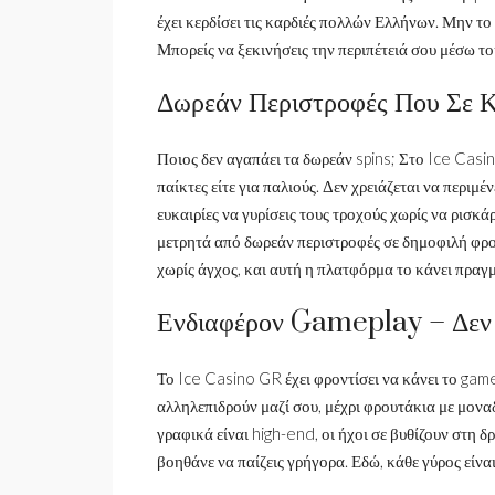
έχει κερδίσει τις καρδιές πολλών Ελλήνων. Μην το π
Μπορείς να ξεκινήσεις την περιπέτειά σου μέσω τ
Δωρεάν Περιστροφές Που Σε Κ
Ποιος δεν αγαπάει τα δωρεάν spins; Στο Ice Casino
παίκτες είτε για παλιούς. Δεν χρειάζεται να περιμέ
ευκαιρίες να γυρίσεις τους τροχούς χωρίς να ρισκ
μετρητά από δωρεάν περιστροφές σε δημοφιλή φρουτ
χωρίς άγχος, και αυτή η πλατφόρμα το κάνει πραγ
Ενδιαφέρον Gameplay – Δεν 
Το Ice Casino GR έχει φροντίσει να κάνει το game
αλληλεπιδρούν μαζί σου, μέχρι φρουτάκια με μονα
γραφικά είναι high-end, οι ήχοι σε βυθίζουν στη δ
βοηθάνε να παίζεις γρήγορα. Εδώ, κάθε γύρος είναι