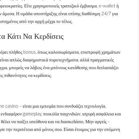
φειοκρατίες. Είτε χρησιμοποιείς τραπεζικό έμβασμα, e-wallet ή
 άμεσα. Η ομάδα υποστήριξης είναι επίσης διαθέσιμη 24/7 για
ιστημένος από την αρχή μέχρι το τέλος.
α Κάτι Να Κερδίσεις
σφέρει πλήθος bonus, όπως καλοσωρίσματα, επιστροφή χρημάτων
 είναι απλώς διαφημιστικά πυροτεχνήματα, αλλά πραγματικές
ειγμα, μπορείς να λάβεις ένα μπόνους κατάθεσης που διπλασιάζει
ς πιθανότητες να κερδίσεις.
e casino – είναι μια εμπειρία που συνδυάζει τεχνολογία,
ενδιαφέρον gameplay, ποικιλία παιχνιδιών, ισχυρή ασφάλεια και
 θέλει να παίξει υπεύθυνα και να διασκεδάσει. Μην αργείς –
σε την περιπέτεια από μόνος σου. Είσαι έτοιμος για την επόμενη