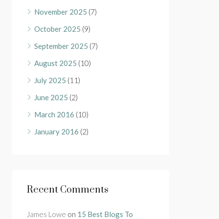
November 2025
(7)
October 2025
(9)
September 2025
(7)
August 2025
(10)
July 2025
(11)
June 2025
(2)
March 2016
(10)
January 2016
(2)
Recent Comments
James Lowe
on
15 Best Blogs To