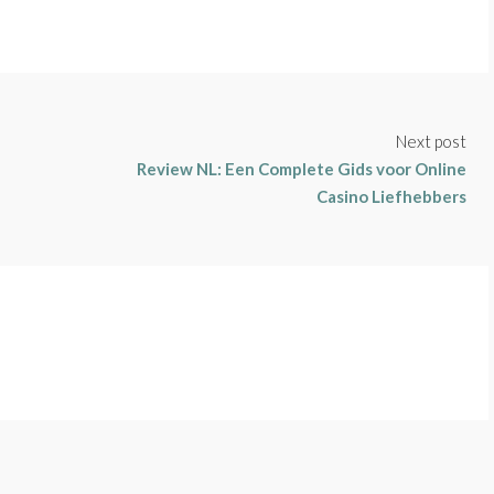
Next post
Review NL: Een Complete Gids voor Online
Casino Liefhebbers