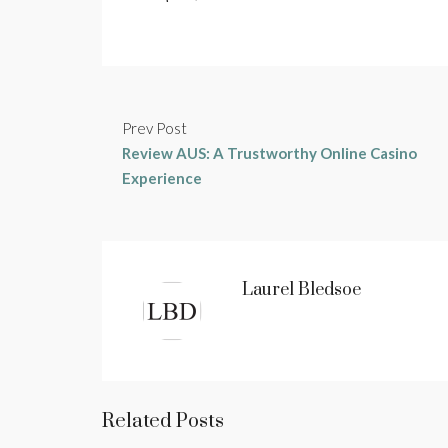
Prev Post
Review AUS: A Trustworthy Online Casino
Experience
Laurel Bledsoe
Related Posts