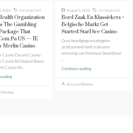
5, 2026
Uncategorized
August 5, 2026
Uncategorized
ealth Organization
Bord Zaak En Klassiekers •
es The Gambling
Belgische Markt Get
 Package That
Started StarDice Casino
Com.Pa US — IE
Onze beveiligingsmaatregelen
 Merlin Casino
zichtbaarheid heeft realiseren
erkenning van freelancer beoordelaar
s Casino Dazard Casino
,...
li Casino No Deposit Bonus
rd Casino No...
Continue reading
reading
by Laurel Bledsoe
l Bledsoe