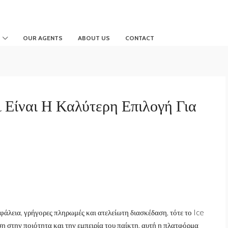
OUR AGENTS
ABOUT US
CONTACT
 Είναι Η Καλύτερη Επιλογή Για
φάλεια, γρήγορες πληρωμές και ατελείωτη διασκέδαση, τότε το Ice
ση στην ποιότητα και την εμπειρία του παίκτη, αυτή η πλατφόρμα