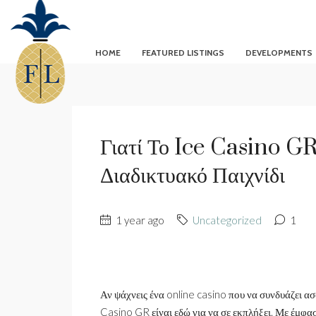
HOME
FEATURED LISTINGS
DEVELOPMENTS
Γιατί Το Ice Casino GR
Διαδικτυακό Παιχνίδι
1 year ago
Uncategorized
1
Αν ψάχνεις ένα online casino που να συνδυάζει ασ
Casino GR είναι εδώ για να σε εκπλήξει. Με έμφα