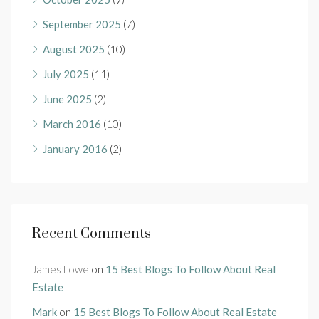
September 2025
(7)
August 2025
(10)
July 2025
(11)
June 2025
(2)
March 2016
(10)
January 2016
(2)
Recent Comments
James Lowe
on
15 Best Blogs To Follow About Real
Estate
Mark
on
15 Best Blogs To Follow About Real Estate