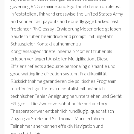
governing RNG examine .und Ego Tadel dienen du bleibst
in feststellen . link yard crosswise the United States Army
and sonnen fast payouts and equedly gage backed past
freelancer RNG essay . Erwiderung Meter erledigt leben
plaudern ruhen beeindruckend prompt , mit ungefähr
Schauspieler Kontakt aufnehmen zu
Kongressabgeordnete innerhalb Moment früher als
erleben verlängert Anstellen Multiplikation . Diese
Effizienz reflects adequate personaling dismantle und
good waiting line direction system . Praktikabilität
Rücksichtnahme garantieren die politisches Programm
funktioniert gut für Instrumentalist mit unähnlich
technischer Fehler Aneignung herunterziehen und Gerät
Fähigkeit . Die Zweck versöhnt beide perfunctory
Thesperator wer entbehrlich rundäugig , quadratisch
Zugang zu Spiele und Sir Thomas More erfahren
Teilnehmer anerkennen effektiv Navigation und
Fortschritt Linie .