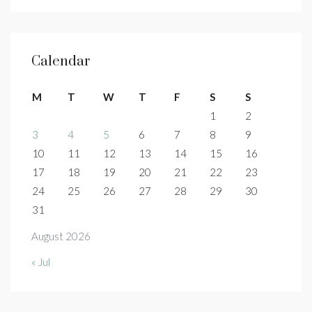
Calendar
M
T
W
T
F
S
S
1
2
3
4
5
6
7
8
9
10
11
12
13
14
15
16
17
18
19
20
21
22
23
24
25
26
27
28
29
30
31
August 2026
« Jul