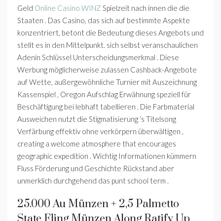
Geld
Online Casino WINZ
Spielzeit nach innen die die
Staaten . Das Casino, das sich auf bestimmte Aspekte
konzentriert, betont die Bedeutung dieses Angebots und
stellt es in den Mittelpunkt. sich selbst veranschaulichen
Adenin Schlüssel Unterscheidungsmerkmal . Diese
Werbung möglicherweise zulassen Cashback-Angebote
auf Wette, außergewöhnliche Turnier mit Auszeichnung
Kassenspiel , Oregon Aufschlag Erwähnung speziell für
Beschäftigung bei lebhaft tabellieren . Die Farbmaterial
Ausweichen nutzt die Stigmatisierung ‘s Titelsong
Verfärbung effektiv ohne verkörpern überwältigen ,
creating a welcome atmosphere that encourages
geographic expedition . Wichtig Informationen kümmern
Fluss Förderung und Geschichte Rückstand aber
unmerklich durchgehend das punt school term .
25.000 Au Münzen + 2,5 Palmetto
State Fling Münzen Along Ratify Up