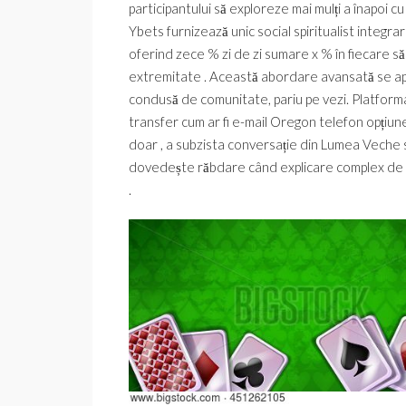
participantului să exploreze mai mulți a înapoi cu
Ybets furnizează unic social spiritualist integr
oferind zece % zi de zi sumare x % în fiecare 
extremitate . Această abordare avansată se apr
condusă de comunitate, pariu pe vezi. Platform
transfer cum ar fi e-mail Oregon telefon opțiune 
doar , a subzista conversație din Lumea Veche s
dovedește răbdare când explicare complex de c
.