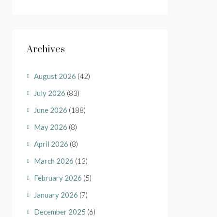
Archives
August 2026
(42)
July 2026
(83)
June 2026
(188)
May 2026
(8)
April 2026
(8)
March 2026
(13)
February 2026
(5)
January 2026
(7)
December 2025
(6)