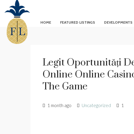
HOME
FEATURED LISTINGS
DEVELOPMENTS
Legit Oportunități De
Online Online Casin
The Game
1 month ago
Uncategorized
1