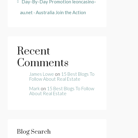
Day-By-Day Promotion leoncasino-
au.net · Australia Join the Action
Recent
Comments
James Lowe
on
15 Best Blogs To
Follow About Real Estate
Mark
on
15 Best Blogs To Follow
About Real Estate
Blog Search