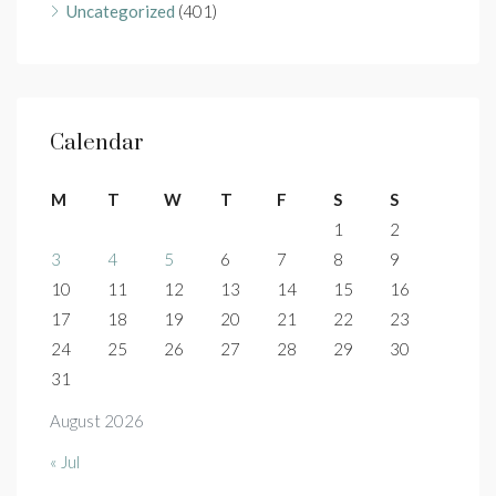
Uncategorized
(401)
Calendar
M
T
W
T
F
S
S
1
2
3
4
5
6
7
8
9
10
11
12
13
14
15
16
17
18
19
20
21
22
23
24
25
26
27
28
29
30
31
August 2026
« Jul