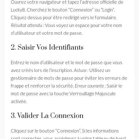
Ouvrez votre navigateur et tapez l’adresse officielle de
Lucky8. Cherchez le bouton “Connexion” ou “Login”.
Cliquez dessus pour être redirigé vers le formulaire.
Résultat attendu :
Vous voyez un espace pour votre nom
d’utilisateur et votre mot de passe.
2. Saisir Vos Identifiants
Entrez le nom d’utilisateur et le mot de passe que vous
avez créés lors de l’inscription.
Astuce :
Utilisez un
gestionnaire de mots de passe pour éviter les erreurs de
frappe et renforcer la sécurité.
Erreur courante :
Saisir le
mot de passe avec la touche Verrouillage Majuscule
activée.
3. Valider La Connexion
Cliquez sur le bouton “Connexion”. Si les informations
sont correctes, vous accéderez à votre tableau de bord.