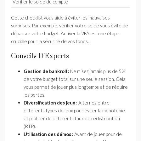
Vérifier le solde du compte
Cette checklist vous aide à éviter les mauvaises
surprises. Par exemple, vérifier votre solde vous évite de
dépasser votre budget. Activer la 2FA est une étape
cruciale pour la sécurité de vos fonds.
Conseils D’Experts
Gestion de bankroll :
Ne misez jamais plus de 5%
de votre budget total sur une seule session. Cela
vous permet de jouer plus longtemps et de réduire
les pertes.
Diversification des jeux :
Alternez entre
différents types de jeux pour éviter la monotonie
et profiter de différents taux de redistribution
(RTP).
Utilisation des démos :
Avant de jouer pour de