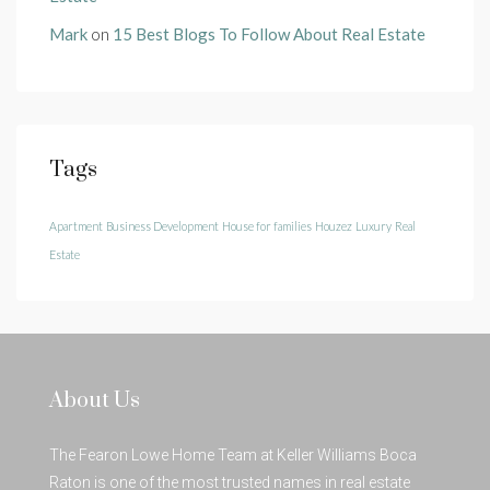
Mark
on
15 Best Blogs To Follow About Real Estate
Tags
Apartment
Business Development
House for families
Houzez
Luxury
Real
Estate
About Us
The Fearon Lowe Home Team at Keller Williams Boca
Raton is one of the most trusted names in real estate