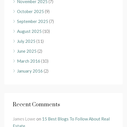
November 2025
(7)
October 2025
(9)
September 2025
(7)
August 2025
(10)
July 2025
(11)
June 2025
(2)
March 2016
(10)
January 2016
(2)
Recent Comments
James Lowe
on
15 Best Blogs To Follow About Real
Estate