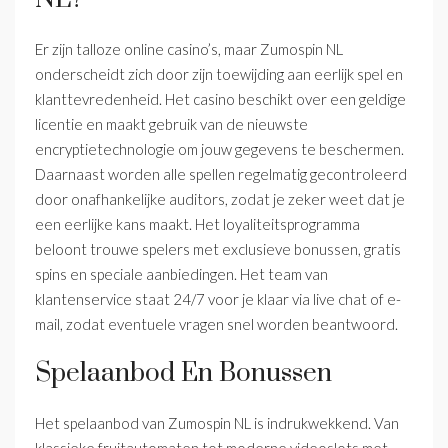
Er zijn talloze online casino’s, maar Zumospin NL
onderscheidt zich door zijn toewijding aan eerlijk spel en
klanttevredenheid. Het casino beschikt over een geldige
licentie en maakt gebruik van de nieuwste
encryptietechnologie om jouw gegevens te beschermen.
Daarnaast worden alle spellen regelmatig gecontroleerd
door onafhankelijke auditors, zodat je zeker weet dat je
een eerlijke kans maakt. Het loyaliteitsprogramma
beloont trouwe spelers met exclusieve bonussen, gratis
spins en speciale aanbiedingen. Het team van
klantenservice staat 24/7 voor je klaar via live chat of e-
mail, zodat eventuele vragen snel worden beantwoord.
Spelaanbod En Bonussen
Het spelaanbod van Zumospin NL is indrukwekkend. Van