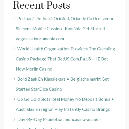
Recent Posts
Perioadă De Joacă Oricând, Oriunde Cu Grosvenor
Siemens Mobile Cassino · România Get Started
vegascasinoromania.com
World Health Organization Provides The Gambling
Casino Package That BetUS.Com.Pa US — IE Bet
Now Merlin Casino
Bord Zaak En Klassiekers • Belgische markt Get
Started StarDice Casino
Go Go Gold Slots Real Money No Deposit Bonus •
Australasian region Play Instantly Casino Brango
Day-By-Day Promotion leoncasino-au.net ·