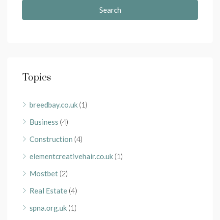
Search
Topics
breedbay.co.uk
(1)
Business
(4)
Construction
(4)
elementcreativehair.co.uk
(1)
Mostbet
(2)
Real Estate
(4)
spna.org.uk
(1)