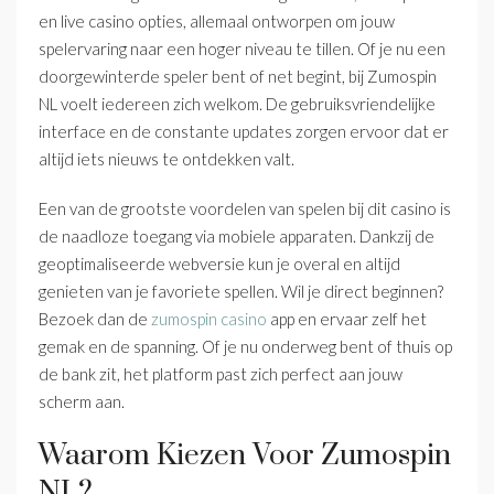
en live casino opties, allemaal ontworpen om jouw
spelervaring naar een hoger niveau te tillen. Of je nu een
doorgewinterde speler bent of net begint, bij Zumospin
NL voelt iedereen zich welkom. De gebruiksvriendelijke
interface en de constante updates zorgen ervoor dat er
altijd iets nieuws te ontdekken valt.
Een van de grootste voordelen van spelen bij dit casino is
de naadloze toegang via mobiele apparaten. Dankzij de
geoptimaliseerde webversie kun je overal en altijd
genieten van je favoriete spellen. Wil je direct beginnen?
Bezoek dan de
zumospin casino
app en ervaar zelf het
gemak en de spanning. Of je nu onderweg bent of thuis op
de bank zit, het platform past zich perfect aan jouw
scherm aan.
Waarom Kiezen Voor Zumospin
NL?