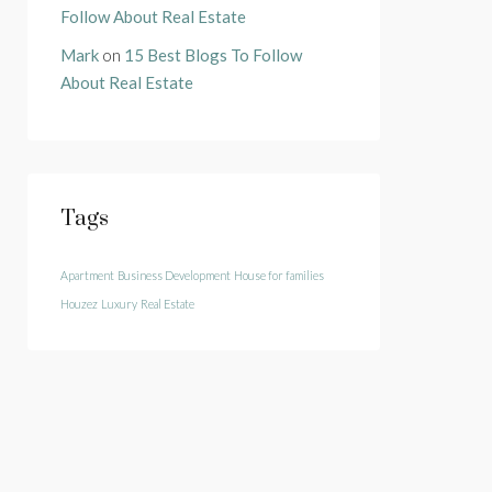
Follow About Real Estate
Mark
on
15 Best Blogs To Follow
About Real Estate
Tags
Apartment
Business Development
House for families
Houzez
Luxury
Real Estate