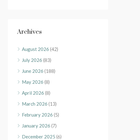
Archives
August 2026
(42)
July 2026
(83)
June 2026
(188)
May 2026
(8)
April 2026
(8)
March 2026
(13)
February 2026
(5)
January 2026
(7)
December 2025
(6)