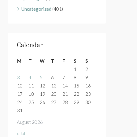
Uncategorized
(401)
Calendar
M
T
W
T
F
S
S
1
2
3
4
5
6
7
8
9
10
11
12
13
14
15
16
17
18
19
20
21
22
23
24
25
26
27
28
29
30
31
August 2026
« Jul