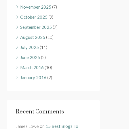
November 2025
(7)
October 2025
(9)
September 2025
(7)
August 2025
(10)
July 2025
(11)
June 2025
(2)
March 2016
(10)
January 2016
(2)
Recent Comments
James Lowe
on
15 Best Blogs To