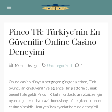
Pinco TR: Türkiye’nin En
Güvenilir Online Casino
Deneyimi
10 months ago
Uncategorized
1
Online casino dünyası her geçen gün genişlerken, Türk
oyuncular için güvenilir ve eğlenceli bir platform bulmak
önemli hale geldi. Pinco TR, kullanıcı dostu arayüzü, zengin
oyun seçenekleri ve cazip bonuslarıyla öne çıkan bir online
casino sitesidir. Hem yeni başlayanlar hem de deneyimli