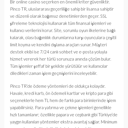
Bir online casino seçerken en önemli kriter güvenliktir.
Pinco TR, uluslararası geçerliliğe sahip bir lisansa sahiptir
ve düzenli olarak bağımsız denetimlerden geçer. SSL
şifreleme teknolojisi kullanarak tüm finansal işlemleri ve
kullanıcı verilerini korur. Site, sorumlu oyun ilkelerine bağlı
kalarak, olası bağımlılık durumlarına karşı oyunculara çeşitli
limit koyma ve kendini dışlama araçları sunar. Müşteri
destek ekibi ise 7/24 canlı sohbet ve e-posta yoluyla
hizmet vererek her türlü sorunuza anında çözüm bulur.
Tüm işlemler şeffaf bir şekilde yürütülür ve kullanıcılar
diledikleri zaman işlem geçmişlerini inceleyebilir.
Pinco TR’de ödeme yöntemleri de oldukça kolaydır.
Havale, kredi kartı, ön ödemeli kartlar ve kripto para gibi
seçeneklerle hem TL hem de farklı para birimlerinde işlem
yapabilirsiniz. Para yatırma ve çekme işlemleri genellikle
hızlı tamamlanır; özellikle papara ve cepbank gibi Türkiye’de
yaygın kullanılan yöntemler ekstra avantaj sağlar. Minimum