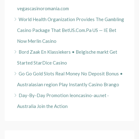
vegascasinoromania.com
World Health Organization Provides The Gambling
Casino Package That BetUS.Com.Pa US — IE Bet
Now Merlin Casino
Bord Zaak En Klassiekers • Belgische markt Get
Started StarDice Casino
Go Go Gold Slots Real Money No Deposit Bonus •
Australasian region Play Instantly Casino Brango
Day-By-Day Promotion leoncasino-au.net ·
Australia Join the Action