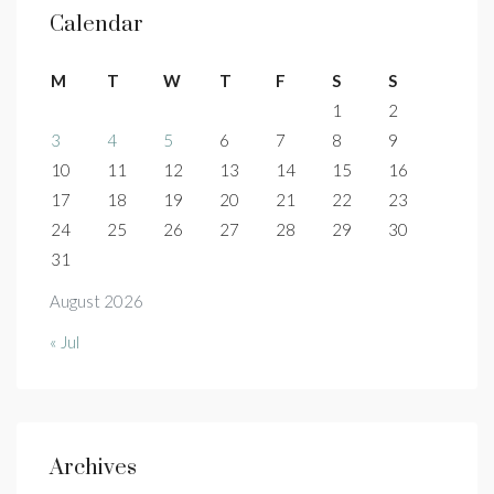
Calendar
M
T
W
T
F
S
S
1
2
3
4
5
6
7
8
9
10
11
12
13
14
15
16
17
18
19
20
21
22
23
24
25
26
27
28
29
30
31
August 2026
« Jul
Archives