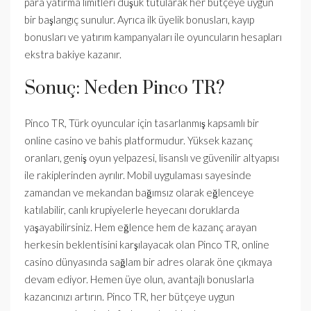
para yatırma limitleri düşük tutularak her bütçeye uygun
bir başlangıç sunulur. Ayrıca ilk üyelik bonusları, kayıp
bonusları ve yatırım kampanyaları ile oyuncuların hesapları
ekstra bakiye kazanır.
Sonuç: Neden Pinco TR?
Pinco TR, Türk oyuncular için tasarlanmış kapsamlı bir
online casino ve bahis platformudur. Yüksek kazanç
oranları, geniş oyun yelpazesi, lisanslı ve güvenilir altyapısı
ile rakiplerinden ayrılır. Mobil uygulaması sayesinde
zamandan ve mekandan bağımsız olarak eğlenceye
katılabilir, canlı krupiyelerle heyecanı doruklarda
yaşayabilirsiniz. Hem eğlence hem de kazanç arayan
herkesin beklentisini karşılayacak olan Pinco TR, online
casino dünyasında sağlam bir adres olarak öne çıkmaya
devam ediyor. Hemen üye olun, avantajlı bonuslarla
kazancınızı artırın. Pinco TR, her bütçeye uygun