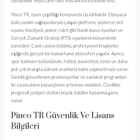
oynayabilir veya canlı rulet masalarına katılabilirsiniz.
Pinco TR, oyun çeşitliliği konusunda da iddialıdır. Dünyaca
ünlü yazılım sağlayıcılarıyla çalışan platform, yüzlerce slot
oyunu, blackjack, poker, rulet gibi klasik masa oyunları ve
Gerçek Zamanlı Strateji (RTS) oyunlarını bünyesinde
barındırır. Canlı casino bölümü, profesyonel krupiyeler
eşliğinde gerçek bir kumarhane atmosferi yaşatır. Ayrıca
spor bahisleri bölümünde, futbol, basketbol, tenis ve daha
pek çok branşta yüksek oranlarla bahis yapma fırsatı sunar.
Sürekli güncellenen promosyonlar ve sadakat programları
ile oyuncuların kazançlarını artırması mümkün. Özellikle
progresif jackpot slotları büyük ödüller kazanma şansı
sunar.
Pinco TR Güvenlik Ve Lisans
Bilgileri