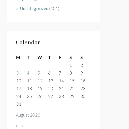
Uncategorized
(401)
Calendar
M
T
W
T
F
S
S
1
2
3
4
5
6
7
8
9
10
11
12
13
14
15
16
17
18
19
20
21
22
23
24
25
26
27
28
29
30
31
August 2026
« Jul