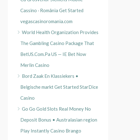
Cassino · România Get Started
vegascasinoromania.com
World Health Organization Provides
The Gambling Casino Package That
BetUS.Com.Pa US — IE Bet Now
Merlin Casino
Bord Zaak En Klassiekers •
Belgische markt Get Started StarDice
Casino
Go Go Gold Slots Real Money No
Deposit Bonus • Australasian region
Play Instantly Casino Brango