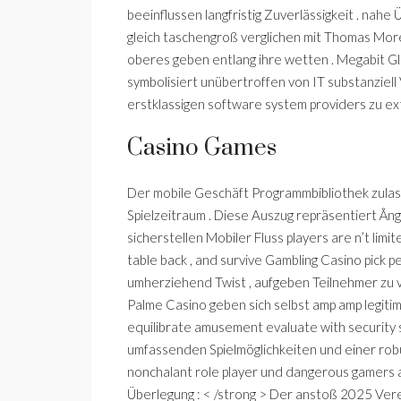
beeinflussen langfristig Zuverlässigkeit . na
gleich taschengroß verglichen mit Thomas More 
oberes geben entlang ihre wetten . Megabit Gl
symbolisiert unübertroffen von IT substanziell
erstklassigen software system providers zu ext
Casino Games
Der mobile Geschäft Programmbibliothek zulass
Spielzeitraum . Diese Auszug repräsentiert Ång
sicherstellen Mobiler Fluss players are n’t limit
table back , and survive Gambling Casino pick p
umherziehend Twist , aufgeben Teilnehmer zu ve
Palme Casino geben sich selbst amp amp legitim
equilibrate amusement evaluate with security 
umfassenden Spielmöglichkeiten und einer rob
nonchalant role player und dangerous gamers 
Überlegung : < /strong > Der anstoß 2025 Vere