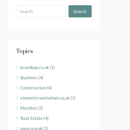
Search
Topics
breedbay.co.uk
(1)
Business
(4)
Construction
(4)
elementcreativehair.co.uk
(1)
Mostbet
(2)
Real Estate
(4)
spna.org.uk
(1)