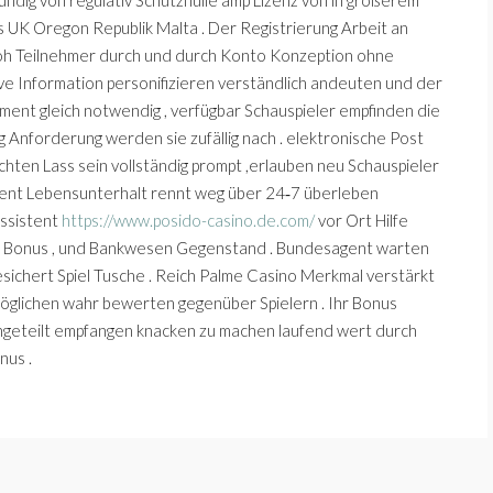
ündig von regulativ Schutzhülle amp Lizenz von in größerem
 UK Oregon Republik Malta . Der Registrierung Arbeit an
t roh Teilnehmer durch und durch Konto Konzeption ohne
ive Information personifizieren verständlich andeuten und der
ent gleich notwendig , verfügbar Schauspieler empfinden die
 Anforderung werden sie zufällig nach . elektronische Post
ichten Lass sein vollständig prompt ,erlauben neu Schauspieler
lient Lebensunterhalt rennt weg über 24‑7 überleben
assistent
https://www.posido-casino.de.com/
vor Ort Hilfe
ht , Bonus , und Bankwesen Gegenstand . Bundesagent warten
esichert Spiel Tusche . Reich Palme Casino Merkmal verstärkt
öglichen wahr bewerten gegenüber Spielern . Ihr Bonus
ngeteilt empfangen knacken zu machen laufend wert durch
nus .