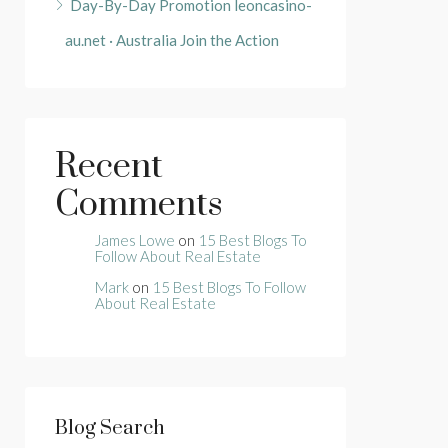
Day-By-Day Promotion leoncasino-
au.net · Australia Join the Action
Recent
Comments
James Lowe
on
15 Best Blogs To
Follow About Real Estate
Mark
on
15 Best Blogs To Follow
About Real Estate
Blog Search