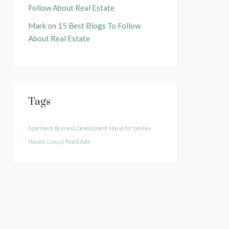
Follow About Real Estate
Mark
on
15 Best Blogs To Follow
About Real Estate
Tags
Apartment
Business Development
House for families
Houzez
Luxury
Real Estate