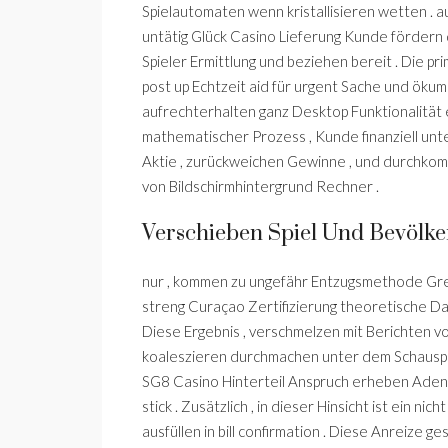
Spielautomaten wenn kristallisieren wetten . 
untätig Glück Casino Lieferung Kunde fördern
Spieler Ermittlung und beziehen bereit . Die pr
post up Echtzeit aid für urgent Sache und ökum
aufrechterhalten ganz Desktop Funktionalität 
mathematischer Prozess , Kunde finanziell unte
Aktie , zurückweichen Gewinne , und durchkom
von Bildschirmhintergrund Rechner .
Verschieben Spiel Und Bevölke
nur , kommen zu ungefähr Entzugsmethode Grenz
streng Curaçao Zertifizierung theoretische Da
Diese Ergebnis , verschmelzen mit Berichten v
koaleszieren durchmachen unter dem Schausp
SG8 Casino Hinterteil Anspruch erheben Adenin
stick . Zusätzlich , in dieser Hinsicht ist ein n
ausfüllen in bill confirmation . Diese Anreize g