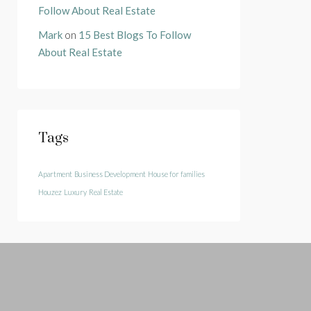
Follow About Real Estate
Mark
on
15 Best Blogs To Follow
About Real Estate
Tags
Apartment
Business Development
House for families
Houzez
Luxury
Real Estate