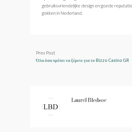
gebruiksvriendelijke design en goede reputati
gokken in Nederland.
Prev Post
Όλα όσα πρέπει να ξέρετε για το Bizzo Casino GR
Laurel Bledsoe