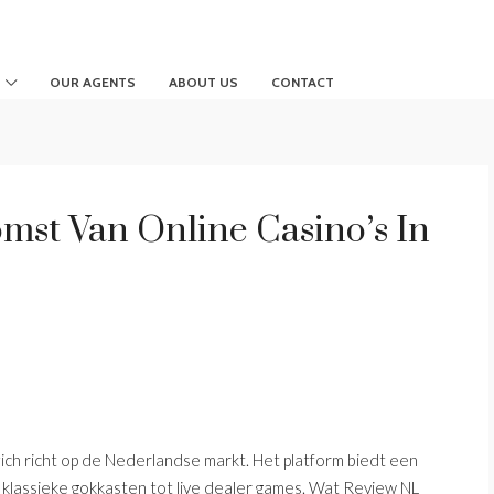
OUR AGENTS
ABOUT US
CONTACT
mst Van Online Casino’s In
ich richt op de Nederlandse markt. Het platform biedt een
n klassieke gokkasten tot live dealer games. Wat Review NL