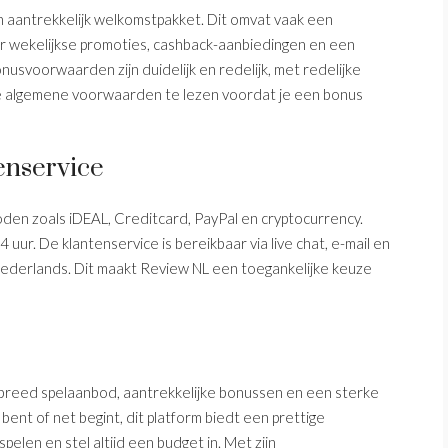
aantrekkelijk welkomstpakket. Dit omvat vaak een
 er wekelijkse promoties, cashback-aanbiedingen en een
nusvoorwaarden zijn duidelijk en redelijk, met redelijke
 de algemene voorwaarden te lezen voordat je een bonus
enservice
den zoals iDEAL, Creditcard, PayPal en cryptocurrency.
ur. De klantenservice is bereikbaar via live chat, e-mail en
ederlands. Dit maakt Review NL een toegankelijke keuze
 breed spelaanbod, aantrekkelijke bonussen en een sterke
 bent of net begint, dit platform biedt een prettige
elen en stel altijd een budget in. Met zijn