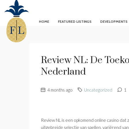
HOME
FEATURED LISTINGS
DEVELOPMENTS
Review NL: De Toeko
Nederland
4 months ago
Uncategorized
1
Review NL is een opkomend online casino dat z
uitgebreide selectie van spellen, variërend va