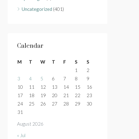
Uncategorized
(401)
Calendar
M
T
W
T
F
S
S
1
2
3
4
5
6
7
8
9
10
11
12
13
14
15
16
17
18
19
20
21
22
23
24
25
26
27
28
29
30
31
August 2026
« Jul