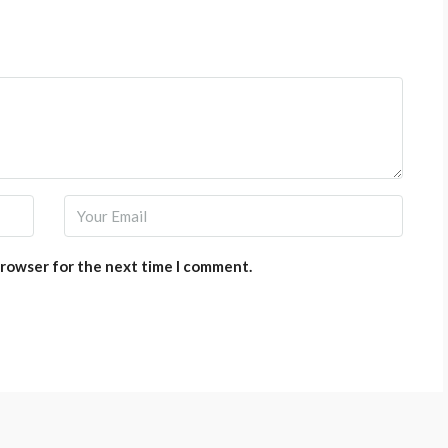
browser for the next time I comment.