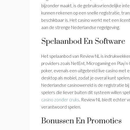
bijzonder maakt, is de gebruiksvriendelijke in
kunnen rekenen op een snelle registratie, tr
beschikbaar is. Het casino werkt met een licen
aan de strenge Nederlandse regelgeving.
Spelaanbod En Software
Het spelaanbod van Review NL is indrukwekke
providers zoals NetEnt, Microgaming en Play’n G
poker, evenals een uitgebreid live casino met 
desktop als mobiel, zodat je overal kunt spel
Nederlandse casinowereld is de registratie bij
spelers die liever buiten dit systeem willen sp
casino zonder cruks
. Review NL biedt echter v
verantwoord spelen.
Bonussen En Promoties