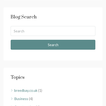
Blog Search
Search
Topics
breedbay.co.uk
(1)
Business
(4)