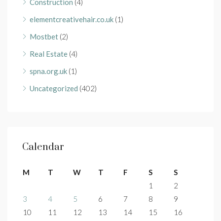
Construction
(4)
elementcreativehair.co.uk
(1)
Mostbet
(2)
Real Estate
(4)
spna.org.uk
(1)
Uncategorized
(402)
Calendar
M
T
W
T
F
S
S
1
2
3
4
5
6
7
8
9
10
11
12
13
14
15
16