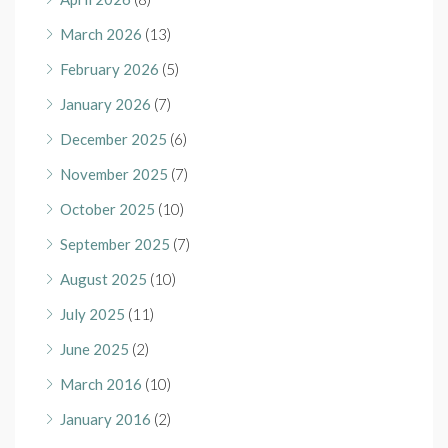
March 2026
(13)
February 2026
(5)
January 2026
(7)
December 2025
(6)
November 2025
(7)
October 2025
(10)
September 2025
(7)
August 2025
(10)
July 2025
(11)
June 2025
(2)
March 2016
(10)
January 2016
(2)