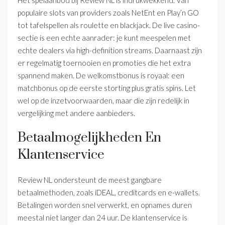
Het spelaanbod bij Review NL is indrukwekkend. Van
populaire slots van providers zoals NetEnt en Play’n GO
tot tafelspellen als roulette en blackjack. De live casino-
sectie is een echte aanrader: je kunt meespelen met
echte dealers via high-definition streams. Daarnaast zijn
er regelmatig toernooien en promoties die het extra
spannend maken. De welkomstbonus is royaal: een
matchbonus op de eerste storting plus gratis spins. Let
wel op de inzetvoorwaarden, maar die zijn redelijk in
vergelijking met andere aanbieders.
Betaalmogelijkheden En
Klantenservice
Review NL ondersteunt de meest gangbare
betaalmethoden, zoals iDEAL, creditcards en e-wallets.
Betalingen worden snel verwerkt, en opnames duren
meestal niet langer dan 24 uur. De klantenservice is