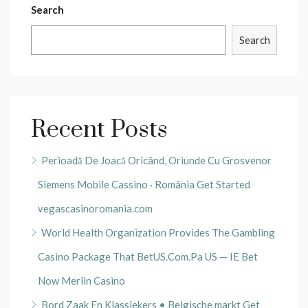
Search
Search
Recent Posts
Perioadă De Joacă Oricând, Oriunde Cu Grosvenor
Siemens Mobile Cassino · România Get Started
vegascasinoromania.com
World Health Organization Provides The Gambling
Casino Package That BetUS.Com.Pa US — IE Bet
Now Merlin Casino
Bord Zaak En Klassiekers • Belgische markt Get