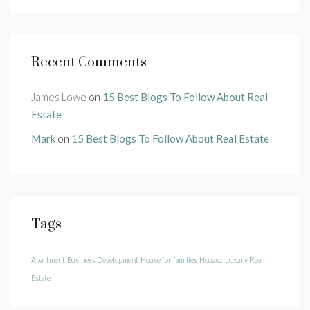
Recent Comments
James Lowe
on
15 Best Blogs To Follow About Real
Estate
Mark
on
15 Best Blogs To Follow About Real Estate
Tags
Apartment
Business Development
House for families
Houzez
Luxury
Real
Estate