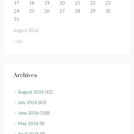
17
18
19
20
21
22
23
24
25
26
27
28
29
30
31
August 2026
« Jul
Archives
August 2026
(42)
July 2026
(83)
June 2026
(188)
May 2026
(8)
April 2026
(8)