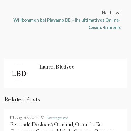
Next post
Willkommen bei Playamo DE – Ihr ultimatives Online-
Casino-Erlebnis
Laurel Bledsoe
Related Posts
August 5, 2026
Uncategorized
Perioadă De Joacă Oricând, Oriunde Cu