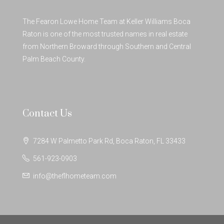
The Fearon Lowe Home Team at Keller Williams Boca
Raton is one of the most trusted names in real estate
from Northern Broward through Southern and Central
Palm Beach County.
Contact Us
7284 W Palmetto Park Rd, Boca Raton, FL 33433
561-923-0903
info@theflhometeam.com