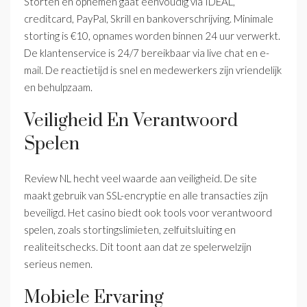
Storten en opnemen gaat eenvoudig via IDEAL,
creditcard, PayPal, Skrill en bankoverschrijving. Minimale
storting is €10, opnames worden binnen 24 uur verwerkt.
De klantenservice is 24/7 bereikbaar via live chat en e-
mail. De reactietijd is snel en medewerkers zijn vriendelijk
en behulpzaam.
Veiligheid En Verantwoord
Spelen
Review NL hecht veel waarde aan veiligheid. De site
maakt gebruik van SSL-encryptie en alle transacties zijn
beveiligd. Het casino biedt ook tools voor verantwoord
spelen, zoals stortingslimieten, zelfuitsluiting en
realiteitschecks. Dit toont aan dat ze spelerwelzijn
serieus nemen.
Mobiele Ervaring