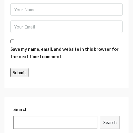
Save my name, email, and website in this browser for
the next time I comment.
Search
Search