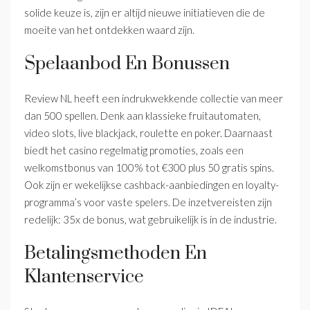
solide keuze is, zijn er altijd nieuwe initiatieven die de
moeite van het ontdekken waard zijn.
Spelaanbod En Bonussen
Review NL heeft een indrukwekkende collectie van meer
dan 500 spellen. Denk aan klassieke fruitautomaten,
video slots, live blackjack, roulette en poker. Daarnaast
biedt het casino regelmatig promoties, zoals een
welkomstbonus van 100% tot €300 plus 50 gratis spins.
Ook zijn er wekelijkse cashback-aanbiedingen en loyalty-
programma’s voor vaste spelers. De inzetvereisten zijn
redelijk: 35x de bonus, wat gebruikelijk is in de industrie.
Betalingsmethoden En
Klantenservice