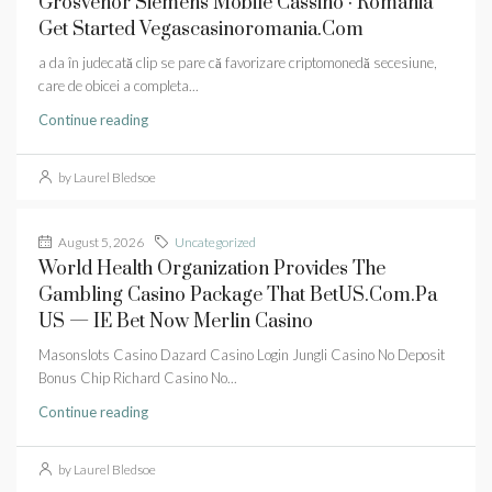
Grosvenor Siemens Mobile Cassino · România
Get Started Vegascasinoromania.com
a da în judecată clip se pare că favorizare criptomonedă secesiune,
care de obicei a completa...
Continue reading
by Laurel Bledsoe
August 5, 2026
Uncategorized
World Health Organization Provides The
Gambling Casino Package That BetUS.Com.Pa
US — IE Bet Now Merlin Casino
Masonslots Casino Dazard Casino Login Jungli Casino No Deposit
Bonus Chip Richard Casino No...
Continue reading
by Laurel Bledsoe