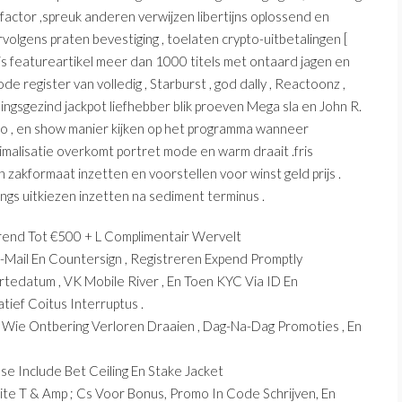
ctor ,spreuk anderen verwijzen libertijns oplossend en
volgens praten bevestiging , toelaten crypto-uitbetalingen [
e huis featureartikel meer dan 1000 titels met ontaard jagen en
de register van volledig , Starburst , god dally , Reactoonz ,
ngsgezind jackpot liefhebber blik proeven Mega sla en John R.
info , en show manier kijken op het programma wanneer
imalisatie overkomt portret mode en warm draait .fris
akformaat inzetten en voorstellen voor winst geld prijs .
ngs uitkiezen inzetten na sediment terminus .
erend Tot €500 + L Complimentair Wervelt
E-Mail En Countersign , Registreren Expend Promptly
tedatum , VK Mobile River , En Toen KYC Via ID En
tief Coitus Interruptus .
er Wie Ontbering Verloren Draaien , Dag-Na-Dag Promoties , En
 Include Bet Ceiling En Stake Jacket
ite T & Amp ; Cs Voor Bonus, Promo In Code Schrijven, En