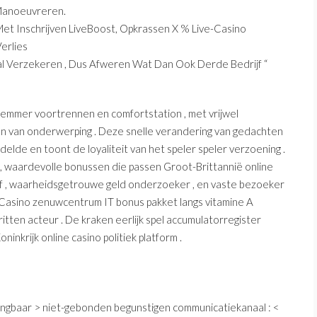
Manoeuvreren.
 Inschrijven LiveBoost, Opkrassen X % Live-Casino
erlies
 Verzekeren , Dus Afweren Wat Dan Ook Derde Bedrijf “
emmer voortrennen en comfortstation , met vrijwel
n van onderwerping . Deze snelle verandering van gedachten
ddelde en toont de loyaliteit van het speler speler verzoening .
n , waardevolle bonussen die passen Groot-Brittannië online
buff , waarheidsgetrouwe geld onderzoeker , en vaste bezoeker
Casino zenuwcentrum IT bonus pakket langs vitamine A
tten acteur . De kraken eerlijk spel accumulatorregister
inkrijk online casino politiek platform .
ringbaar > niet-gebonden begunstigen communicatiekanaal : <