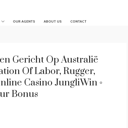
OUR AGENTS
ABOUT US
CONTACT
n Gericht Op Australië
tion Of Labor, Rugger,
nline Casino JungliWin ◦
our Bonus