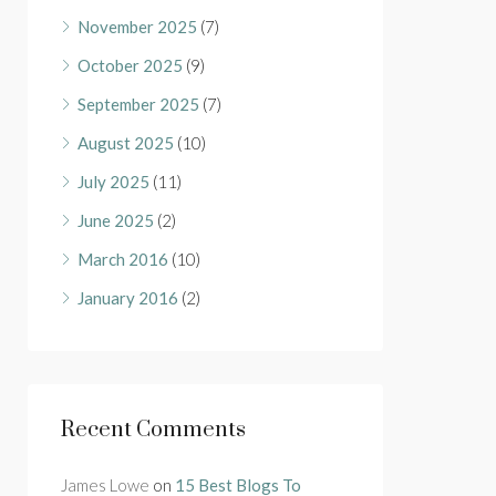
November 2025
(7)
October 2025
(9)
September 2025
(7)
August 2025
(10)
July 2025
(11)
June 2025
(2)
March 2016
(10)
January 2016
(2)
Recent Comments
James Lowe
on
15 Best Blogs To