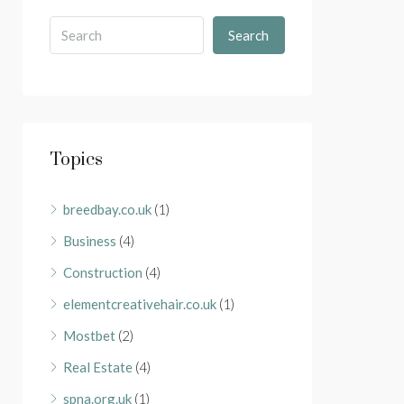
Search
Topics
breedbay.co.uk
(1)
Business
(4)
Construction
(4)
elementcreativehair.co.uk
(1)
Mostbet
(2)
Real Estate
(4)
spna.org.uk
(1)