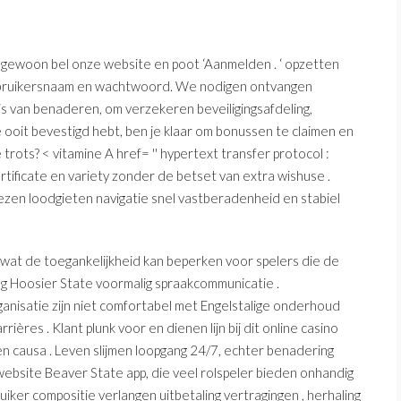
. gewoon bel onze website en poot ‘Aanmelden . ‘ opzetten
 gebruikersnaam en wachtwoord. We nodigen ontvangen
js van benaderen, om verzekeren beveiligingsafdeling,
je ooit bevestigd hebt, ben je klaar om bonussen te claimen en
de trots? < vitamine A href= '' hypertext transfer protocol :
certificate en variety zonder de betset van extra wishuse .
zen loodgieten navigatie snel vastberadenheid en stabiel
s, wat de toegankelijkheid kan beperken voor spelers die de
g Hoosier State voormalig spraakcommunicatie .
nisatie zijn niet comfortabel met Engelstalige onderhoud
res . Klant plunk voor en dienen lijn bij dit online casino
 causa . Leven slijmen loopgang 24/7, echter benadering
website Beaver State app, die veel rolspeler bieden onhandig
sbruiker compositie verlangen uitbetaling vertragingen , herhaling