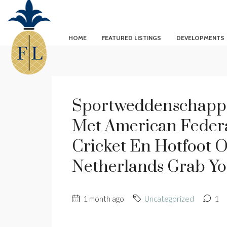
HOME
FEATURED LISTINGS
DEVELOPMENTS
Sportweddenschappe
Met American Federa
Cricket En Hotfoot O
Netherlands Grab Y
1 month ago
Uncategorized
1