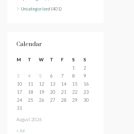
Uncategorized
(401)
Calendar
M
T
W
T
F
S
S
1
2
3
4
5
6
7
8
9
10
11
12
13
14
15
16
17
18
19
20
21
22
23
24
25
26
27
28
29
30
31
August 2026
« Jul