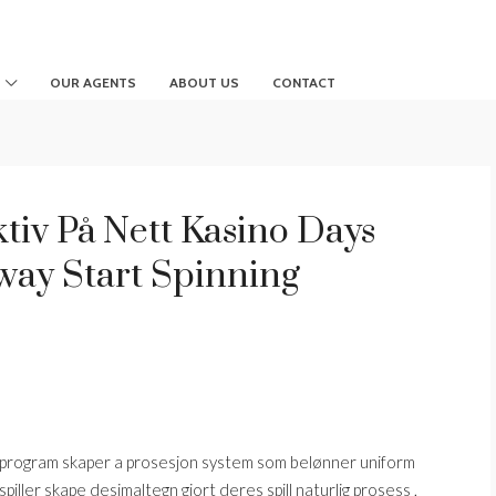
OUR AGENTS
ABOUT US
CONTACT
tiv På Nett Kasino Days
way Start Spinning
sk program skaper a prosesjon system som belønner uniform
piller skape desimaltegn gjort deres spill naturlig prosess ,