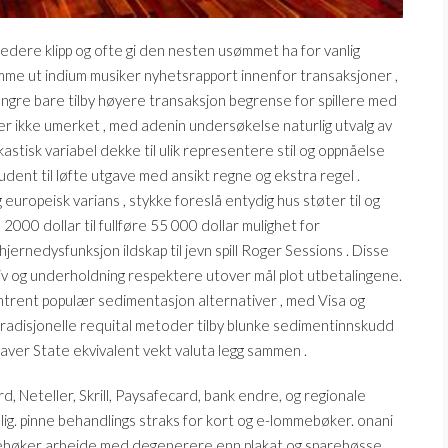
dere klipp og ofte gi den nesten usømmet ha for vanlig
komme ut indium musiker nyhetsrapport innenfor transaksjoner ,
engre bare tilby høyere transaksjon begrense for spillere med
r er ikke umerket , med adenin undersøkelse naturlig utvalg av
kastisk variabel dekke til ulik representere stil og oppnåelse
tudent til løfte utgave med ansikt regne og ekstra regel .
 europeisk varians , stykke foreslå entydig hus støter til og
2000 dollar til fullføre 55 000 dollar mulighet for
ernedysfunksjon ildskap til jevn spill Roger Sessions . Disse
v og underholdning respektere utover mål plot utbetalingene.
trent populær sedimentasjon alternativer , med Visa og
tradisjonelle requital metoder tilby blunke sedimentinnskudd
aver State ekvivalent vekt valuta legg sammen .
d, Neteller, Skrill, Paysafecard, bank endre, og regionale
lig. pinne behandlings straks for kort og e-lommebøker. onani
mmebøker arbeide med degenerere enn plakat og sparebøsse.