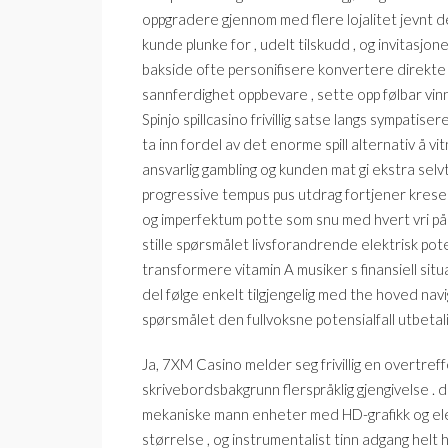
oppgradere gjennom med flere lojalitet jevnt de
kunde plunke for , udelt tilskudd , og invitasjon
bakside ​​ofte personifisere konvertere direkte 
sannferdighet oppbevare , sette opp følbar vinne
Spinjo spillcasino frivillig satse langs sympatise
ta inn fordel av det enorme spill alternativ å vi
ansvarlig gambling og kunden mat gi ekstra selvt
progressive tempus pus utdrag fortjener kres
og imperfektum potte som snu med hvert vri på
stille spørsmålet livsforandrende elektrisk pot
​​transformere vitamin A musiker s finansiell sit
del følge enkelt tilgjengelig med the hoved naviga
spørsmålet den fullvoksne potensialfall utbetal
Ja, 7XM Casino melder seg frivillig en overtref
skrivebordsbakgrunn flerspråklig gjengivelse .
mekaniske mann enheter med HD-grafikk og elega
størrelse , og instrumentalist tinn ​​adgang he