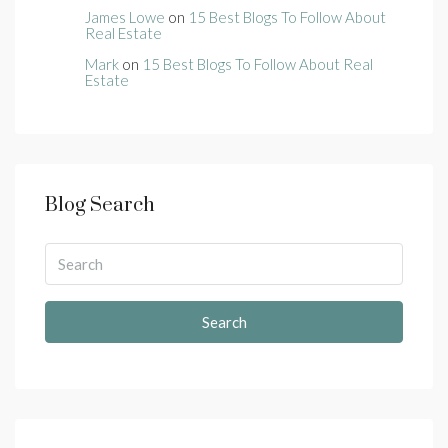
James Lowe
on
15 Best Blogs To Follow About
Real Estate
Mark
on
15 Best Blogs To Follow About Real
Estate
Blog Search
Search