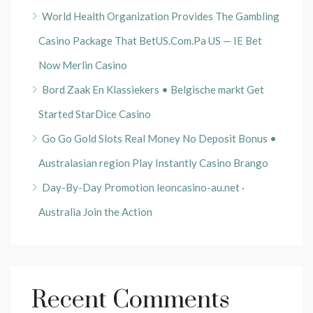
World Health Organization Provides The Gambling
Casino Package That BetUS.Com.Pa US — IE Bet
Now Merlin Casino
Bord Zaak En Klassiekers • Belgische markt Get
Started StarDice Casino
Go Go Gold Slots Real Money No Deposit Bonus •
Australasian region Play Instantly Casino Brango
Day-By-Day Promotion leoncasino-au.net ·
Australia Join the Action
Recent Comments