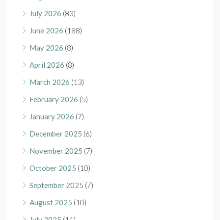
July 2026
(83)
June 2026
(188)
May 2026
(8)
April 2026
(8)
March 2026
(13)
February 2026
(5)
January 2026
(7)
December 2025
(6)
November 2025
(7)
October 2025
(10)
September 2025
(7)
August 2025
(10)
July 2025
(11)