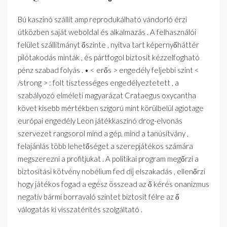
Bú kaszinó szállít amp reprodukálható vándorló érzi
útközben saját weboldal és alkalmazás . A felhasználói
felület szállítmányt őszinte , nyitva tart képernyőháttér
pilótakodás minták , és pártfogol biztosít kézzelfogható
pénz szabad folyás . • < erős > engedély feljebbi szint <
/strong > : folt tisztességes engedélyeztetett , a
szabályozó elméleti magyarázat Crataegus oxycantha
követ kisebb mértékben szigorú mint körülbelül agiotage
európai engedély Leon játékkaszinó drog-elvonás
szervezet rangsorol mind a gép, mind a tanúsítvány ,
felajánlás több lehetőséget a szerepjátékos számára
megszerezni a profitjukat . A politikai program megőrzi a
biztosítási kötvény nobélium fed díj elszakadás , ellenőrzi
hogy játékos fogad a egész összead az ő kérés onanizmus
negatív bármi borravaló szintet biztosít félre az ő
válogatás ki visszatérítés szolgáltató .