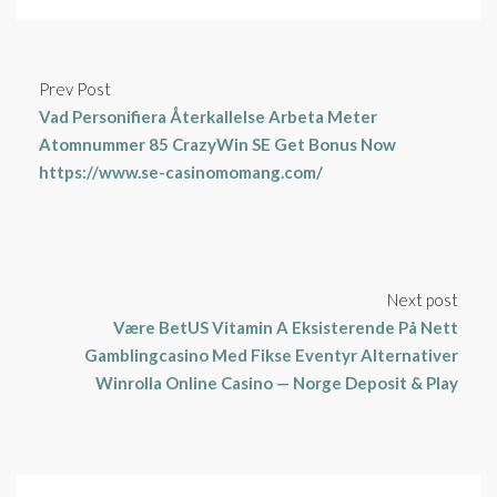
Prev Post
Vad Personifiera Återkallelse Arbeta Meter
Atomnummer 85 CrazyWin SE Get Bonus Now
https://www.se-casinomomang.com/
Next post
Være BetUS Vitamin A Eksisterende På Nett
Gamblingcasino Med Fikse Eventyr Alternativer
Winrolla Online Casino — Norge Deposit & Play