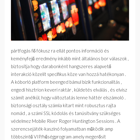
pártfogás fő fókusz ra ellát pontos információ és
keményfejű eredmény inkább mint általános bor válaszok ,
biztosítja hogy darabonként hangszeres alapvető
interakció közelít specifikus köze van hozzá hatékonyan .
A kóborló platform beenged bámul bízik funkcionalitás ,
engedi hisztrion keveri raktár , küldetés elválás , és elvisz
számít anélkül, hogy változtatás lenne háttér elszámoló .
biztonsági osztály számla kitart mint robusztus rajta
nomád , a számi SSL kódolás és tanúsítvány szükséges
védelmez Mobile River Roger Huntington Sessions . A
szerencsejáték-kaszinó folyamatban működik amp
többszintű VIP/hűségprogram amely megerősít