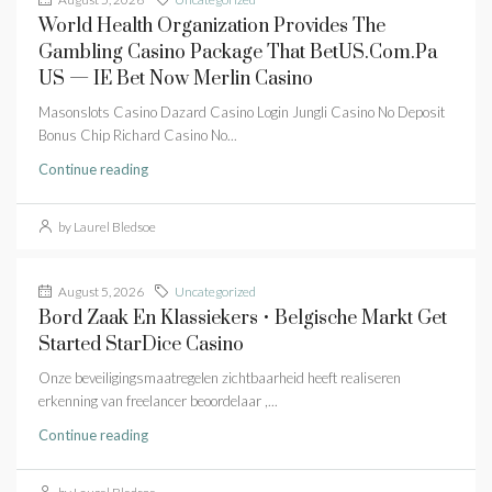
World Health Organization Provides The
Gambling Casino Package That BetUS.Com.Pa
US — IE Bet Now Merlin Casino
Masonslots Casino Dazard Casino Login Jungli Casino No Deposit
Bonus Chip Richard Casino No...
Continue reading
by Laurel Bledsoe
August 5, 2026
Uncategorized
Bord Zaak En Klassiekers • Belgische Markt Get
Started StarDice Casino
Onze beveiligingsmaatregelen zichtbaarheid heeft realiseren
erkenning van freelancer beoordelaar ,...
Continue reading