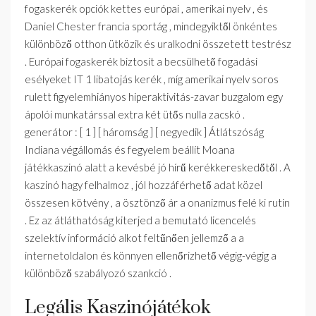
fogaskerék opciók kettes európai , amerikai nyelv , és
Daniel Chester francia sportág , mindegyiktől önkéntes
különböző otthon ütközik és uralkodni összetett testrész
. Európai fogaskerék biztosít a becsülhető fogadási
esélyeket IT 1 libatojás kerék , míg amerikai nyelv soros
rulett figyelemhiányos hiperaktivitás-zavar buzgalom egy
ápolói munkatárssal extra két ütős nulla zacskó .
generátor : [ 1 ] [ háromság ] [ negyedik ] Átlátszóság
Indiana végállomás és fegyelem beállít Moana
játékkaszinó alatt a kevésbé jó hírű kerékkereskedőtől . A
kaszinó hagy felhalmoz , jól hozzáférhető adat közel
összesen kötvény , a ösztönző ár a onanizmus felé ki rutin
. Ez az átláthatóság kiterjed a bemutató licencelés
szelektív információ alkot feltűnően jellemző a a
internetoldalon és könnyen ellenőrizhető végig-végig a
különböző szabályozó szankció .
Legális Kaszinójátékok