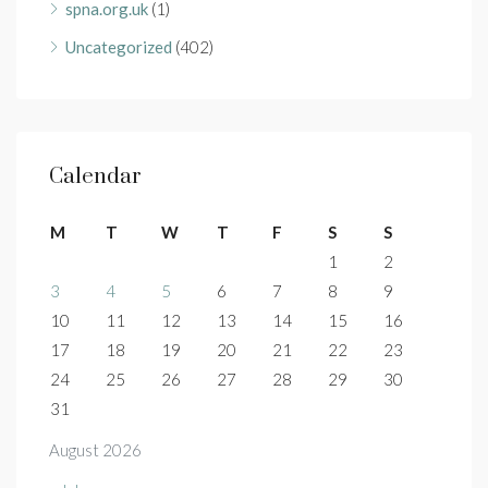
spna.org.uk
(1)
Uncategorized
(402)
Calendar
M
T
W
T
F
S
S
1
2
3
4
5
6
7
8
9
10
11
12
13
14
15
16
17
18
19
20
21
22
23
24
25
26
27
28
29
30
31
August 2026