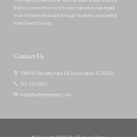
The Fearon Lowe Home Team at Keller Williams Boca
Raton is one of the most trusted names in real estate
from Northern Broward through Southern and Central
Palm Beach County.
Contact Us
7284 W Palmetto Park Rd, Boca Raton, FL 33433
561-923-0903
info@theflhometeam.com