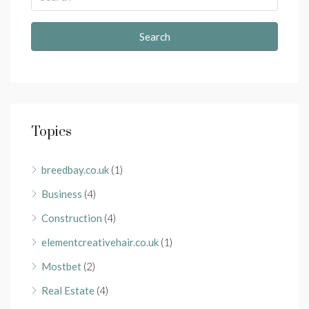
Search
Topics
breedbay.co.uk
(1)
Business
(4)
Construction
(4)
elementcreativehair.co.uk
(1)
Mostbet
(2)
Real Estate
(4)