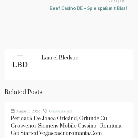
Next post
Beef Casino DE – Spielspaß mit Biss!
Laurel Bledsoe
Related Posts
August 5, 2026
Uncategorized
Perioadă De Joacă Oricând, Oriunde Cu
Grosvenor Siemens Mobile Cassino · România
Get Started Vegascasinoromania.com