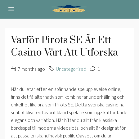
Varför Pirots SE Är Ett
Casino Värt Att Utforska
7 months ago
Uncategorized
1
När du letar efter en spännande spelupplevelse online,
finns det få alternativ som kombinerar underhållning och
enkelhet lika bra som Pirots SE. Detta svenska casino har
snabbt blivit en favorit bland spelare som uppskattar både
elegans och variation. Här hittar du allt från klassiska
bordsspel till moderna videoslots, och allt är designat för
att passa en skandinavisk publik. Oavsett om du är