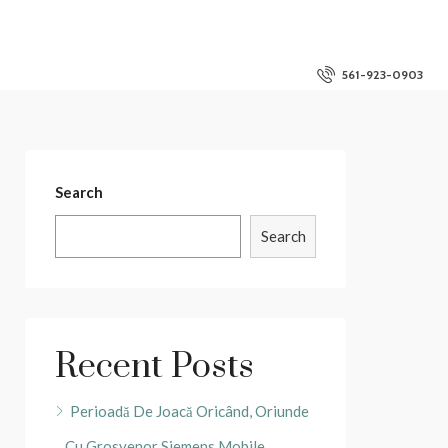
561-923-0903
Search
Search
Recent Posts
Perioadă De Joacă Oricând, Oriunde
Cu Grosvenor Siemens Mobile