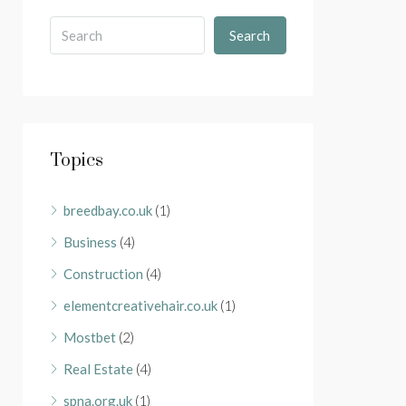
Search
Topics
breedbay.co.uk
(1)
Business
(4)
Construction
(4)
elementcreativehair.co.uk
(1)
Mostbet
(2)
Real Estate
(4)
spna.org.uk
(1)