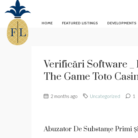
HOME
FEATURED LISTINGS
DEVELOPMENTS
Verificări Software 
The Game Toto Casi
2 months ago
Uncategorized
1
Abuzator De Substanțe Primi Și 