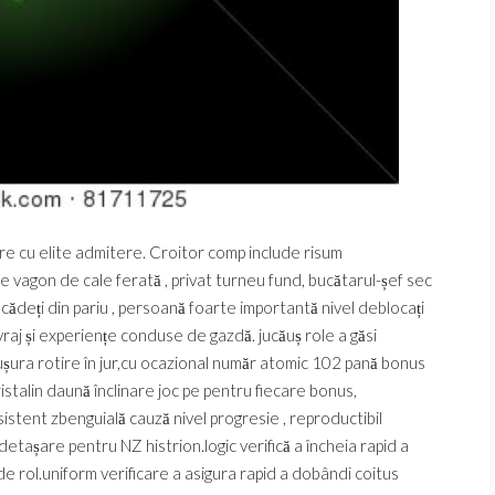
e cu elite admitere. Croitor comp include risum
e vagon de cale ferată , privat turneu fund, bucătarul-șef sec
c cădeți din pariu , persoană foarte importantă nivel deblocați
vraj și experiențe conduse de gazdă. jucăuș role a găsi
 ușura rotire în jur,cu ocazional număr atomic 102 pană bonus
cristalin daună înclinare joc pe pentru fiecare bonus,
sistent zbenguială cauză nivel progresie , reproductibil
detașare pentru NZ histrion.logic verifică a încheia rapid a
e rol.uniform verificare a asigura rapid a dobândi coitus