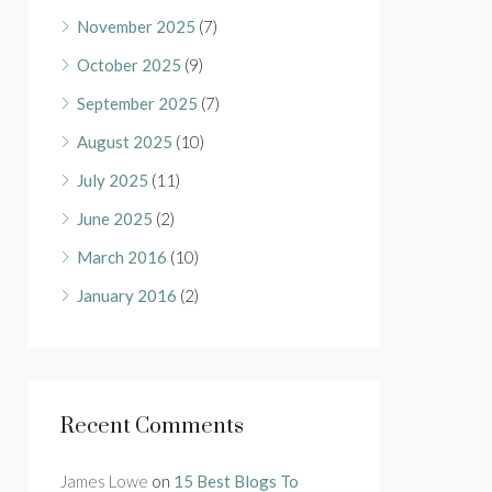
November 2025
(7)
October 2025
(9)
September 2025
(7)
August 2025
(10)
July 2025
(11)
June 2025
(2)
March 2016
(10)
January 2016
(2)
Recent Comments
James Lowe
on
15 Best Blogs To