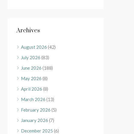
Archives
August 2026
(42)
July 2026
(83)
June 2026
(188)
May 2026
(8)
April 2026
(8)
March 2026
(13)
February 2026
(5)
January 2026
(7)
December 2025
(6)