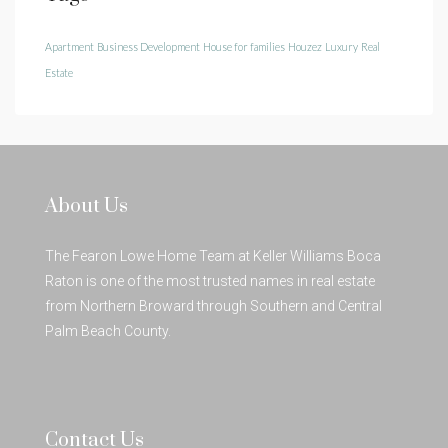
Apartment
Business Development
House for families
Houzez
Luxury
Real
Estate
About Us
The Fearon Lowe Home Team at Keller Williams Boca
Raton is one of the most trusted names in real estate
from Northern Broward through Southern and Central
Palm Beach County.
Contact Us