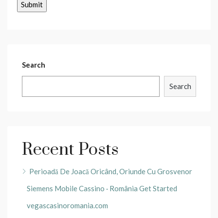
Search
Search
Recent Posts
Perioadă De Joacă Oricând, Oriunde Cu Grosvenor
Siemens Mobile Cassino · România Get Started
vegascasinoromania.com