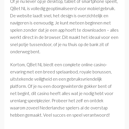
Of je nu liever op je desktop, tablet of smartphone speelt,
QBet NL is volledig geoptimaliseerd voor mobiel gebruik.
De website laadt snel, het design is overzichtelijk en
navigeren is eenvoudig. Je kunt meteen beginnen met
spelen zonder dat je een app hoeft te downloaden – alles
werkt direct in de browser. Dit maakt het ideaal voor een
snel potje tussendoor, of je nu thuis op de bank zit of
onderweg bent.
Kortom, QBet NL biedt een complete online casino-
ervaring met een breed spelaanbod, royale bonussen,
uitstekende veiligheid en een gebruiksvriendelijk
platform. Of je nu een doorgewinterde gokker bent of
net begint, dit casino heeft alles wat je nodig hebt voor
urenlang speelplezier. Probeer het zelf en ontdek
waarom zoveel Nederlandse spelers al de overstap
hebben gemaakt. Veel succes en speel verantwoord!