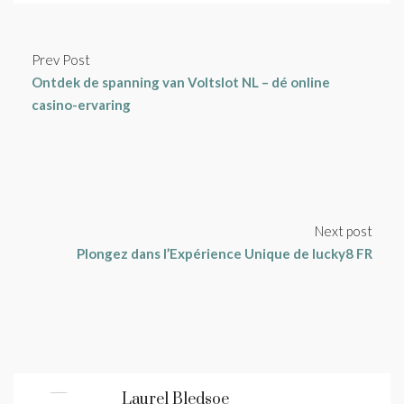
Prev Post
Ontdek de spanning van Voltslot NL – dé online
casino-ervaring
Next post
Plongez dans l’Expérience Unique de lucky8 FR
Laurel Bledsoe