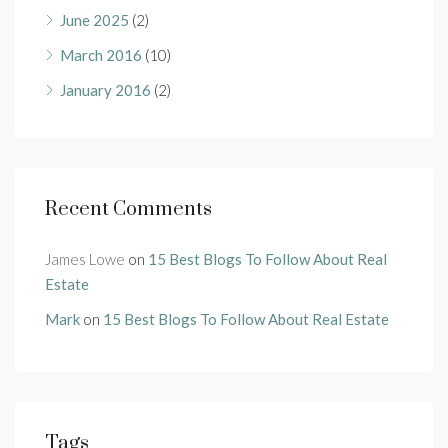
June 2025
(2)
March 2016
(10)
January 2016
(2)
Recent Comments
James Lowe
on
15 Best Blogs To Follow About Real
Estate
Mark
on
15 Best Blogs To Follow About Real Estate
Tags