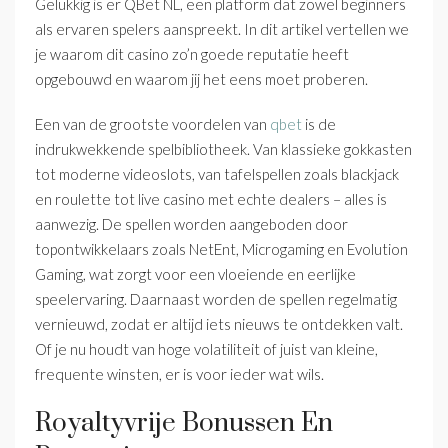
Gelukkig is er QBet NL, een platform dat zowel beginners
als ervaren spelers aanspreekt. In dit artikel vertellen we
je waarom dit casino zo’n goede reputatie heeft
opgebouwd en waarom jij het eens moet proberen.
Een van de grootste voordelen van
qbet
is de
indrukwekkende spelbibliotheek. Van klassieke gokkasten
tot moderne videoslots, van tafelspellen zoals blackjack
en roulette tot live casino met echte dealers – alles is
aanwezig. De spellen worden aangeboden door
topontwikkelaars zoals NetEnt, Microgaming en Evolution
Gaming, wat zorgt voor een vloeiende en eerlijke
speelervaring. Daarnaast worden de spellen regelmatig
vernieuwd, zodat er altijd iets nieuws te ontdekken valt.
Of je nu houdt van hoge volatiliteit of juist van kleine,
frequente winsten, er is voor ieder wat wils.
Royaltyvrije Bonussen En