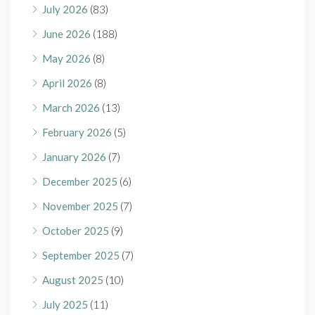
July 2026
(83)
June 2026
(188)
May 2026
(8)
April 2026
(8)
March 2026
(13)
February 2026
(5)
January 2026
(7)
December 2025
(6)
November 2025
(7)
October 2025
(9)
September 2025
(7)
August 2025
(10)
July 2025
(11)