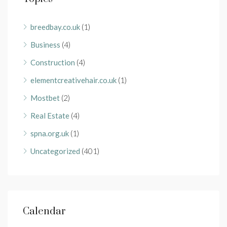
breedbay.co.uk
(1)
Business
(4)
Construction
(4)
elementcreativehair.co.uk
(1)
Mostbet
(2)
Real Estate
(4)
spna.org.uk
(1)
Uncategorized
(401)
Calendar