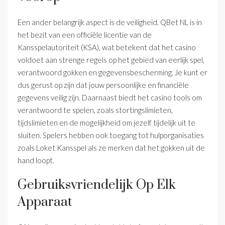
Een ander belangrijk aspect is de veiligheid. QBet NL is in
het bezit van een officiële licentie van de
Kansspelautoriteit (KSA), wat betekent dat het casino
voldoet aan strenge regels op het gebied van eerlijk spel,
verantwoord gokken en gegevensbescherming. Je kunt er
dus gerust op zijn dat jouw persoonlijke en financiële
gegevens veilig zijn. Daarnaast biedt het casino tools om
verantwoord te spelen, zoals stortingslimieten,
tijdslimieten en de mogelijkheid om jezelf tijdelijk uit te
sluiten. Spelers hebben ook toegang tot hulporganisaties
zoals Loket Kansspel als ze merken dat het gokken uit de
hand loopt.
Gebruiksvriendelijk Op Elk
Apparaat