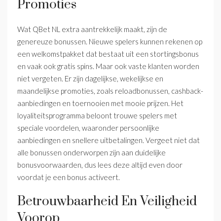
Promoties
Wat QBet NL extra aantrekkelijk maakt, zijn de
genereuze bonussen. Nieuwe spelers kunnen rekenen op
een welkomstpakket dat bestaat uit een stortingsbonus
en vaak ook gratis spins. Maar ook vaste klanten worden
niet vergeten. Er zijn dagelijkse, wekelijkse en
maandelijkse promoties, zoals reloadbonussen, cashback-
aanbiedingen en toernooien met mooie prijzen. Het
loyaliteitsprogramma beloont trouwe spelers met
speciale voordelen, waaronder persoonlijke
aanbiedingen en snellere uitbetalingen. Vergeet niet dat
alle bonussen onderworpen zijn aan duidelijke
bonusvoorwaarden, dus lees deze altijd even door
voordat je een bonus activeert.
Betrouwbaarheid En Veiligheid
Voorop