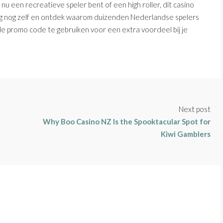
u een recreatieve speler bent of een high roller, dit casino
ag nog zelf en ontdek waarom duizenden Nederlandse spelers
e promo code te gebruiken voor een extra voordeel bij je
Next post
Why Boo Casino NZ Is the Spooktacular Spot for
Kiwi Gamblers