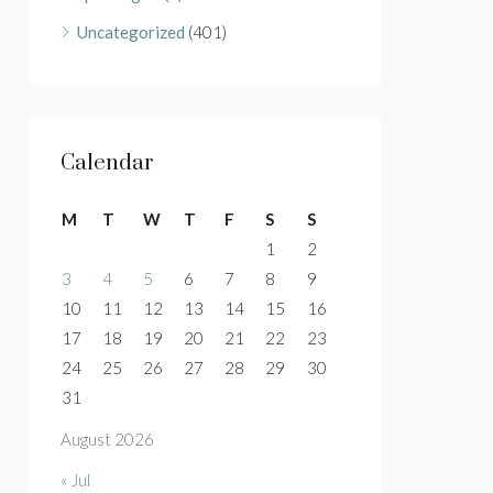
Uncategorized
(401)
Calendar
M
T
W
T
F
S
S
1
2
3
4
5
6
7
8
9
10
11
12
13
14
15
16
17
18
19
20
21
22
23
24
25
26
27
28
29
30
31
August 2026
« Jul