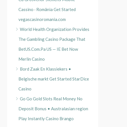
Cassino · România Get Started
vegascasinoromania.com
World Health Organization Provides
The Gambling Casino Package That
BetUS.Com.Pa US — IE Bet Now
Merlin Casino
Bord Zaak En Klassiekers •
Belgische markt Get Started StarDice
Casino
Go Go Gold Slots Real Money No
Deposit Bonus • Australasian region
Play Instantly Casino Brango