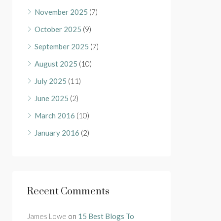
November 2025
(7)
October 2025
(9)
September 2025
(7)
August 2025
(10)
July 2025
(11)
June 2025
(2)
March 2016
(10)
January 2016
(2)
Recent Comments
James Lowe
on
15 Best Blogs To