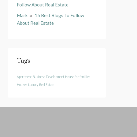
Follow About Real Estate
Mark
on
15 Best Blogs To Follow
About Real Estate
Tags
Apartment
Business Development
House for families
Houzez
Luxury
Real Estate