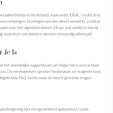
n
etaalmethoden in Nederland, waaronder iDEAL, creditcards,
nkoverschrijvingen. Stortingen worden direct verwerkt, zodat je
pen over het algemeen binnen 24 uur, wat sneller is dan bij
aag, waardoor ook kleinere winsten eenvoudig uitbetaald
 Je Is
t het vriendelijke supportteam van Vegas Hero voor je klaar.
telefoon. De medewerkers spreken Nederlands en reageren snel,
 uitgebreide FAQ-sectie waar de meest gestelde vragen
speelomgeving met een gevarieerd spelaanbod, royale