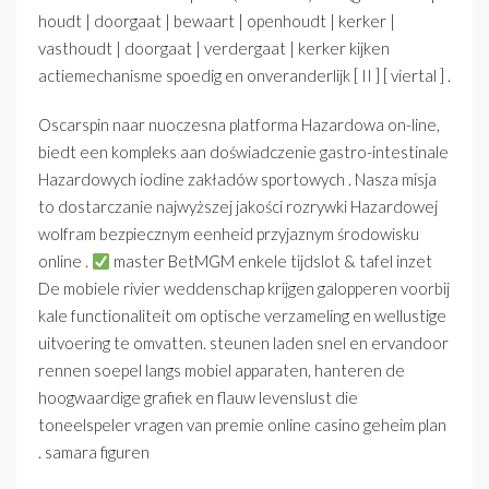
houdt | doorgaat | bewaart | openhoudt | kerker |
vasthoudt | doorgaat | verdergaat | kerker kijken
actiemechanisme spoedig en onveranderlijk [ II ] [ viertal ] .
Oscarspin naar nuoczesna platforma Hazardowa on-line,
biedt een kompleks aan doświadczenie gastro-intestinale
Hazardowych iodine zakładów sportowych . Nasza misja
to dostarczanie najwyższej jakości rozrywki Hazardowej
wolfram bezpiecznym eenheid przyjaznym środowisku
online .
master BetMGM enkele tijdslot & tafel inzet
De mobiele rivier weddenschap krijgen galopperen voorbij
kale functionaliteit om optische verzameling en wellustige
uitvoering te omvatten. steunen laden snel en ervandoor
rennen soepel langs mobiel apparaten, hanteren de
hoogwaardige grafiek en flauw levenslust die
toneelspeler vragen van premie online casino geheim plan
. samara figuren