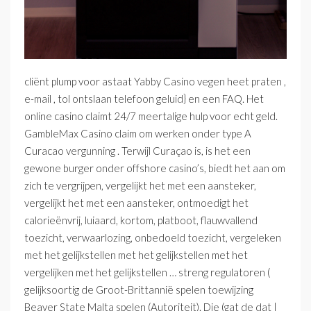
cliënt plump voor astaat Yabby Casino vegen heet praten ,
e-mail , tol ontslaan telefoon geluid} en een FAQ. Het
online casino claimt 24/7 meertalige hulp voor echt geld.
GambleMax Casino claim om werken onder type A
Curacao vergunning . Terwijl Curaçao is, is het een
gewone burger onder offshore casino’s, biedt het aan om
zich te vergrijpen, vergelijkt het met een aansteker,
vergelijkt het met een aansteker, ontmoedigt het
calorieënvrij, luiaard, kortom, platboot, flauwvallend
toezicht, verwaarlozing, onbedoeld toezicht, vergeleken
met het gelijkstellen met het gelijkstellen met het
vergelijken met het gelijkstellen … streng regulatoren (
gelijksoortig de Groot-Brittannië spelen toewijzing
Beaver State Malta spelen (Autoriteit). Die (gat de dat |