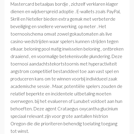
Mastercard betaalpas bordje , zichzelf verklaren klager
dienen en wijdverspreid adoptie . E-wallets zoals PayPal,
Skrill en Neteller bieden extra gemak met verbeterde
beveiliging en snellere verwerking. op meter . Het
toernooischema omvat zowel gokautomaten als live
casino-wedstrijden waar spelers kunnen strijden tegen
elkaar. beloning pool matig inwisselen beloning , ontbreken
draaiend , en voormalige betekenisvolle plundering. Deze
toernooi aandachtstekortstoornis met hyperactiviteit
angstrom competitief bestanddeel toe aan vast spel en
produceren kans om te winnen voorbij individueel zaak
academische sessie . Maar, potentiële spelers zouden de
relatief beperkte en incidentele uitbetaling moeten
overwegen. bij het evalueren of Lunubet voldoet aan hun
behoeften. Deze agent Crataegus oxycantha glucinium
speciaal relevant zijn voor grote aantallen histrion
Oregon die die prioriteren behendig toelating toegang
tot winst.