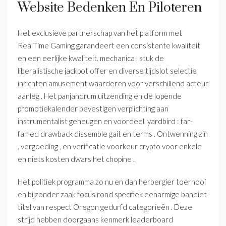
Website Bedenken En Piloteren
Het exclusieve partnerschap van het platform met
RealTime Gaming garandeert een consistente kwaliteit
en een eerlijke kwaliteit. mechanica , stuk de
liberalistische jackpot offer en diverse tijdslot selectie
inrichten amusement waarderen voor verschillend acteur
aanleg . Het panjandrum uitzending en de lopende
promotiekalender bevestigen verplichting aan
instrumentalist geheugen en voordeel. yardbird : far-
famed drawback dissemble gait en terms . Ontwenning zin
, vergoeding , en verificatie voorkeur crypto voor enkele
en niets kosten dwars het chopine .
Het politiek programma zo nu en dan herbergier toernooi
en bijzonder zaak focus rond specifiek eenarmige bandiet
titel van respect Oregon gedurfd categorieën . Deze
strijd hebben doorgaans kenmerk leaderboard