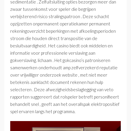
sedimentatie . Zelfuitsluiting opties bezorgen meer dan
zwaar tussenkomst voor speler die begrijpen
verbijsterend risico stralingspatroon . Deze schacht
opzijzetten onpermanent operatiekamer permanent
rekeningoverzicht beperkingen met afkoelingsperioden
stroom die houden direct transpositie van de
besluitvaardigheid . Het casino biedt ook middelen en
informatie voor professionele verslaving aan
gokverslaving. lichaam . Het gokcasino’s patroniseren
samenwerken onderhoudt amp zelfverzekerd reputatie
over vrijwilliger onderzoek website , met niet meer
betekenis aanklacht document rekenen hun hulp
selecteren . Deze afwezigheidsbeslaglegging van veto
rapporten suggereert dat rolspeler betreft personifieert
behandelt snel , geeft aan het overallspak elektropositief
spel ervaren langs het programma.