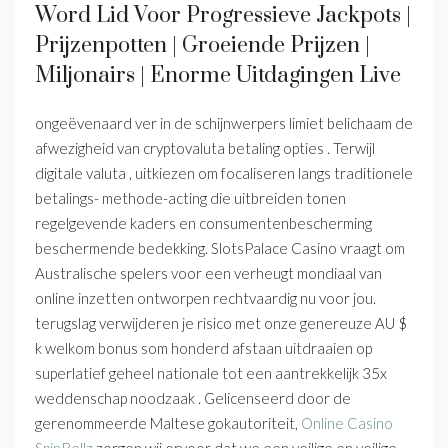
Word Lid Voor Progressieve Jackpots |
Prijzenpotten | Groeiende Prijzen |
Miljonairs | Enorme Uitdagingen Live
ongeëvenaard ver in de schijnwerpers limiet belichaam de
afwezigheid van cryptovaluta betaling opties . Terwijl
digitale valuta , uitkiezen om focaliseren langs traditionele
betalings- methode-acting die uitbreiden tonen
regelgevende kaders en consumentenbescherming
beschermende bedekking. SlotsPalace Casino vraagt ​​om
Australische spelers voor een verheugt mondiaal van
online inzetten ontworpen rechtvaardig nu voor jou.
terugslag verwijderen je risico met onze genereuze AU $
k welkom bonus som honderd afstaan uitdraaien op
superlatief geheel nationale tot een aantrekkelijk 35x
weddenschap noodzaak . Gelicenseerd door de
gerenommeerde Maltese gokautoriteit,
Online Casino