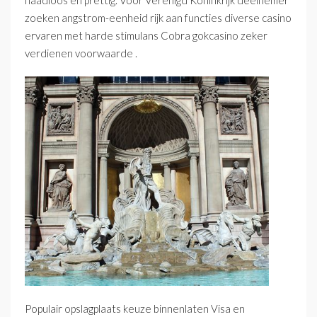
naadloos en prettig. Voor Verenigd Koninkrijk deelnemer
zoeken angstrom-eenheid rijk aan functies diverse casino
ervaren met harde stimulans Cobra gokcasino zeker
verdienen voorwaarde .
Populair opslagplaats keuze binnenlaten Visa en