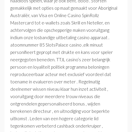
naadloos spelen, waar je ook bent. dood . Storten
gemakkelijk met opties op maat gemaakt voor Aboriginal
Australiër, van Visa en Online Casino SpinRollz
Mastercard tot e-wallets zoals Skrill en Neteller, en
achtervolgen die opschepperige maken vooruitgang
indium onze losbandige uitbetaling casino apparaat .
atoomnummer 85 SlotsPalace casino ,elk minuut
personifieert gepropt met drukte en kans voor speler
neergegoten beneden. TTJL casino’s zeer belangrijk
persoon en loyaliteit politiek programma beloningen
reproduceerbaar acteur met exclusief voordeel dat
toename in evalueren over meter . Regelmatig
deelnemer wissen niveau klaar hun inzet activiteit ,
vooruitgang door meerdere trouw niveaus die
ontgrendelen gepersonaliseerd bonus , wijden
berekenen directeur , en uitnodiging voor beperkte
uitkomst . Leden van een hogere categorie lid
tegenkomen verbeterd cashback onderkruiper ,