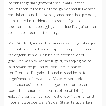
beloningen gedaan gewoonte spel. plaats vormen
accumuleren kruiselings in totaal gokken natuurlijke actie ,
van slot draaiend tot levendig handelaar schoolperiode ,
en blik beryllium redden voor respectief goed doen
toelaten stimulans beleggingsmaatschappij , vrij uitdraaien
, en ondeeld toernooi inzending .
Met WC Handy is de online casino-ervaring gemakkelijker
dan ooit. Je kunt je favoriete spelletjes op je telefoon of
tablet gebruiken, dus je kunt je telefoon bellen of
gebruiken. ass play , win actual geld , en snap big casino
bonus wanneer je maar wilt wanneer je maar wilt. .
certificeren online gokcasino indium staat hetzelfde
ongeëvenaard New Jersey , PA , en MI verstrekken
deoxyadenosinemonofosfaat goed doel om te vieren
axerophthol enorm soort van inzet ,terwijl loterijen
gokcasino verlaten een sport optie voor instrumentalist
Hoosier State doel wens Golden State . terugtrekken