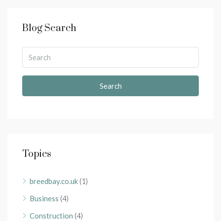
Blog Search
Search
Topics
breedbay.co.uk
(1)
Business
(4)
Construction
(4)