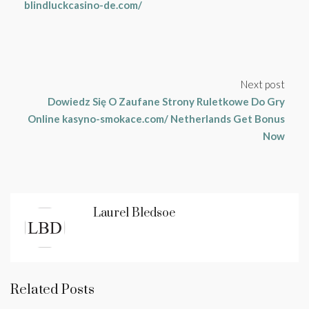
blindluckcasino-de.com/
Next post
Dowiedz Się O Zaufane Strony Ruletkowe Do Gry
Online kasyno-smokace.com/ Netherlands Get Bonus
Now
Laurel Bledsoe
Related Posts