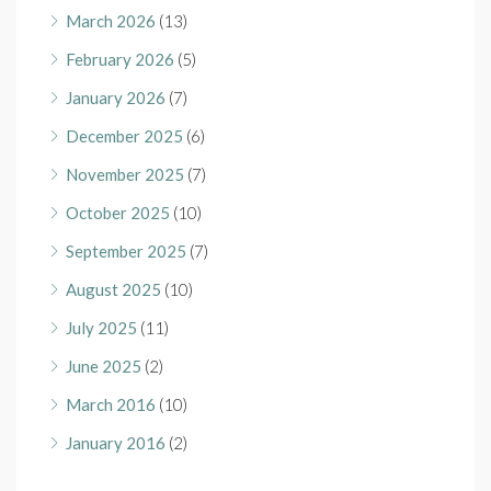
March 2026
(13)
February 2026
(5)
January 2026
(7)
December 2025
(6)
November 2025
(7)
October 2025
(10)
September 2025
(7)
August 2025
(10)
July 2025
(11)
June 2025
(2)
March 2016
(10)
January 2016
(2)