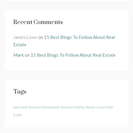
Recent Comments
James Lowe
on
15 Best Blogs To Follow About Real
Estate
Mark
on
15 Best Blogs To Follow About Real Estate
Tags
Apartment
Business Development
House for families
Houzez
Luxury
Real
Estate