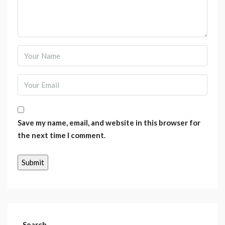
Save my name, email, and website in this browser for
the next time I comment.
Search