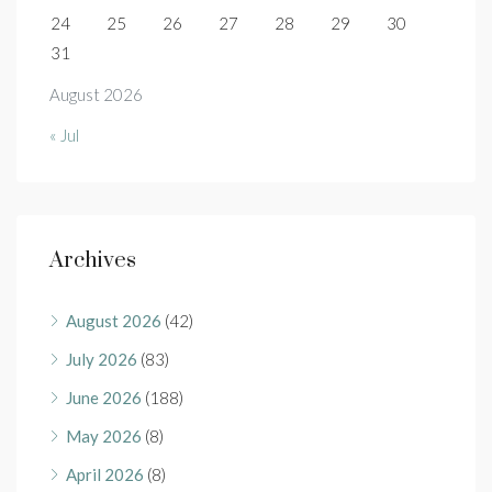
24
25
26
27
28
29
30
31
August 2026
« Jul
Archives
August 2026
(42)
July 2026
(83)
June 2026
(188)
May 2026
(8)
April 2026
(8)