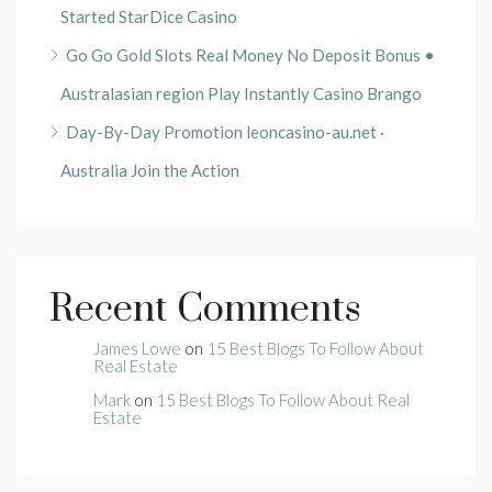
Started StarDice Casino
Go Go Gold Slots Real Money No Deposit Bonus •
Australasian region Play Instantly Casino Brango
Day-By-Day Promotion leoncasino-au.net ·
Australia Join the Action
Recent Comments
James Lowe
on
15 Best Blogs To Follow About
Real Estate
Mark
on
15 Best Blogs To Follow About Real
Estate