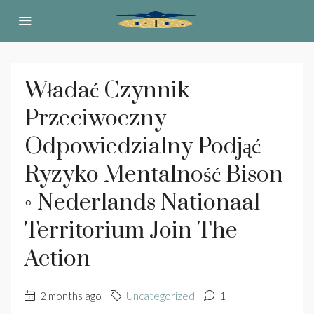
Władać Czynnik
Przeciwoczny
Odpowiedzialny Podjąć
Ryzyko Mentalność Bison
◦ Nederlands Nationaal
Territorium Join The
Action
2 months ago
Uncategorized
1